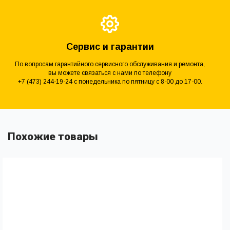
Сервис и гарантии
По вопросам гарантийного сервисного обслуживания и ремонта,
вы можете связаться с нами по телефону
+7 (473) 244-19-24 с понедельника по пятницу с 8-00 до 17-00.
Похожие товары