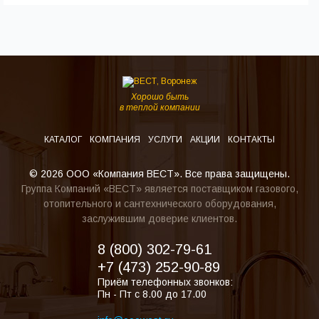
Хорошо быть
в теплой компании
КАТАЛОГ
КОМПАНИЯ
УСЛУГИ
АКЦИИ
КОНТАКТЫ
© 2026 ООО «Компания ВЕСТ». Все права защищены.
Группа Компаний «ВЕСТ» является поставщиком газового,
отопительного и сантехнического оборудования,
заслужившим доверие клиентов.
8 (800) 302-79-61
+7 (473) 252-90-89
Приём телефонных звонков:
Пн - Пт с 8.00 до 17.00