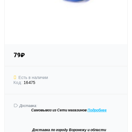
79₽
Есть в наличии
Код:
16475
Доставка:
Самовывоз
из Сети магазинов
Подробне
е
Доставка
по городу Воронежу и области