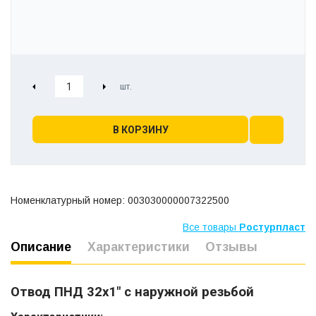
В КОРЗИНУ
Номенклатурный номер: 003030000007322500
Все товары
Ростурпласт
Описание
Характеристики
Отзывы
Отвод ПНД 32х1" с наружной резьбой