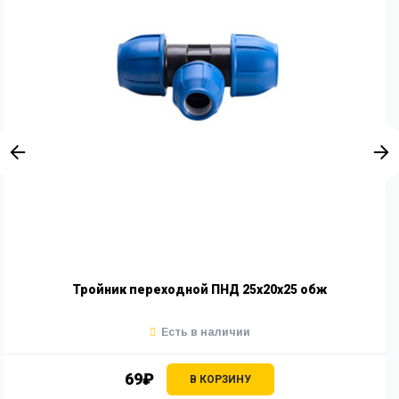
Тройник переходной ПНД 25х20х25 обж
Есть в наличии
69₽
В КОРЗИНУ