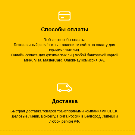
Способы оплаты
Любые способы оплаты.
Безналичный расчёт с выставлением счёта на оплату для
юридических лиц.
Онлайн-оплата для физических лиц любой банковской картой
МИР, Visa, MasterCard, UnionPay комиссия 0%.
Доставка
Быстрая доставка товаров транспортными компаниями CDEK,
Деловые Линии, Boxberry, Почта России в Белгород, Липецк и
любой регион РФ.