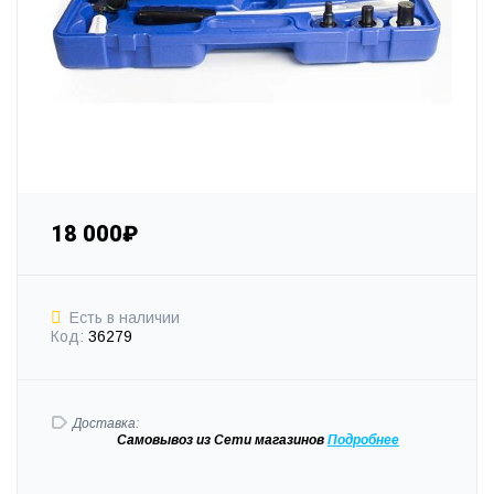
18 000₽
Есть в наличии
Код:
36279
Доставка:
Самовывоз
из Сети магазинов
Подробне
е