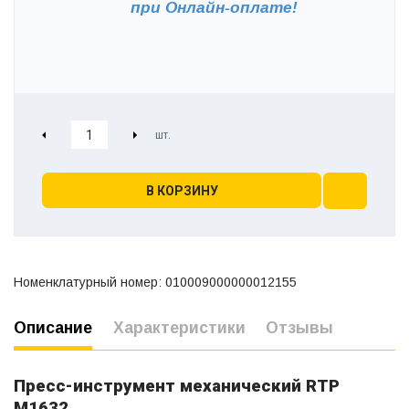
при
Онлайн-оплате!
В КОРЗИНУ
Номенклатурный номер: 010009000000012155
Описание
Характеристики
Отзывы
Пресс-инструмент механический RTP
М1632