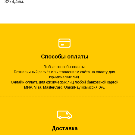
32х4,4мм.
Способы оплаты
Любые способы оплаты.
Безналичный расчёт с выставлением счёта на оплату для
юридических лиц.
Онлайн-оплата для физических лиц любой банковской картой
МИР, Visa, MasterCard, UnionPay комиссия 0%.
Доставка