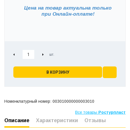
Цена на товар актуальна только
при
Онлайн-оплате!
В КОРЗИНУ
Номенклатурный номер: 003010000000003010
Все товары
Ростурпласт
Описание
Характеристики
Отзывы