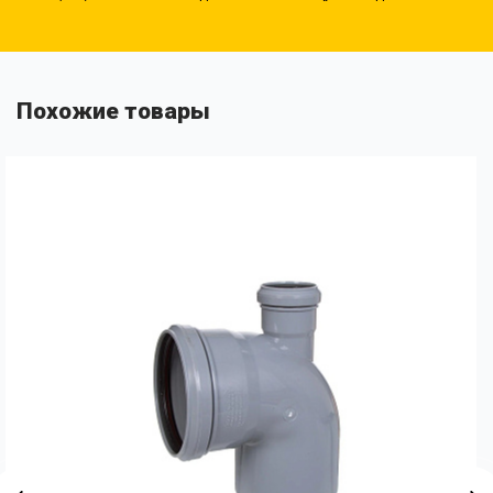
Похожие товары