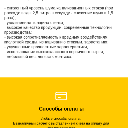
- сниженный уровень шума канализационных стоков (при
расходе воды 2,5 литра в секунду - снижение шума в 1,5
раза);
- увеличенная толщина стенки;
- высокое качество продукции, современные технологии
производства;
- высокая сопротивляемость к вредным воздействиям
кислотной среды, изнашиванию стоками, зарастанию;
- улучшенные прочностные характеристики;
- использование высококлассного первичного сырья;
- небольшой вес, легкость монтажа.
Способы оплаты
Любые способы оплаты.
Безналичный расчёт с выставлением счёта на оплату для