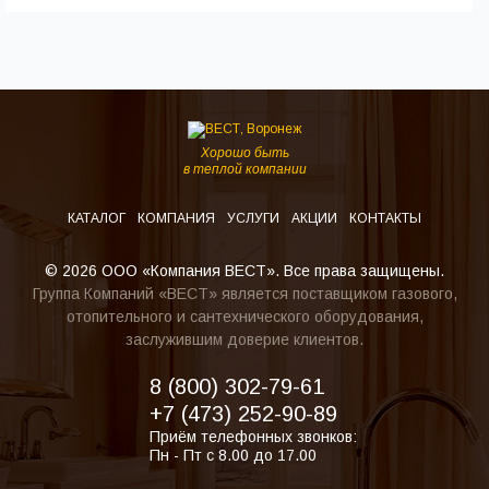
Хорошо быть
в теплой компании
КАТАЛОГ
КОМПАНИЯ
УСЛУГИ
АКЦИИ
КОНТАКТЫ
© 2026 ООО «Компания ВЕСТ». Все права защищены.
Группа Компаний «ВЕСТ» является поставщиком газового,
отопительного и сантехнического оборудования,
заслужившим доверие клиентов.
8 (800) 302-79-61
+7 (473) 252-90-89
Приём телефонных звонков:
Пн - Пт с 8.00 до 17.00