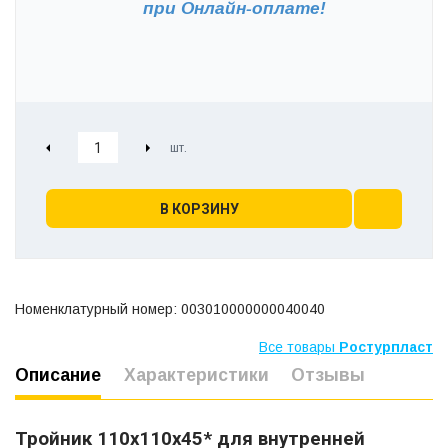
при
Онлайн-оплате!
В КОРЗИНУ
Номенклатурный номер: 003010000000040040
Все товары
Ростурпласт
Описание
Характеристики
Отзывы
Тройник 110х110х45* для внутренней