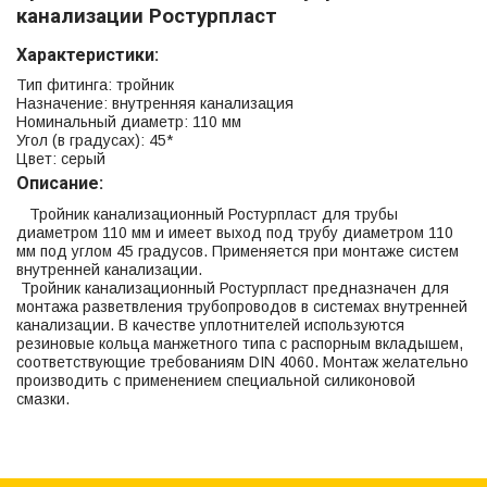
канализации Ростурпласт
Характеристики:
Тип фитинга: тройник
Назначение: внутренняя канализация
Номинальный диаметр: 110 мм
Угол (в градусах): 45*
Цвет: серый
Описание:
Тройник канализационный Ростурпласт для трубы
диаметром 110 мм и имеет выход под трубу диаметром 110
мм под углом 45 градусов. Применяется при монтаже систем
внутренней канализации.
Тройник канализационный Ростурпласт предназначен для
монтажа разветвления трубопроводов в системах внутренней
канализации. В качестве уплотнителей используются
резиновые кольца манжетного типа с распорным вкладышем,
соответствующие требованиям DIN 4060. Монтаж желательно
производить с применением специальной силиконовой
смазки.