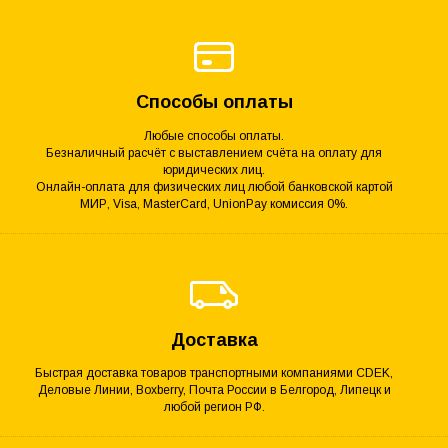
Способы оплаты
Любые способы оплаты.
Безналичный расчёт с выставлением счёта на оплату для
юридических лиц.
Онлайн-оплата для физических лиц любой банковской картой
МИР, Visa, MasterCard, UnionPay комиссия 0%.
Доставка
Быстрая доставка товаров транспортными компаниями CDEK,
Деловые Линии, Boxberry, Почта России в Белгород, Липецк и
любой регион РФ.