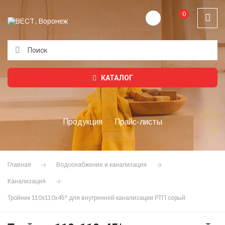
0
Подождите...
КАТАЛОГ
Продукция
Прайс-листы
Главная
Водоснабжение и канализация
Канализация
Тройник 110х110х45* для внутренней канализации РТП серый