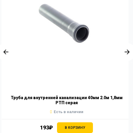
Труба для внутренней канализации 40мм 2.0м 1,8мм
РТП серая
Есть в наличии
193₽
В КОРЗИНУ