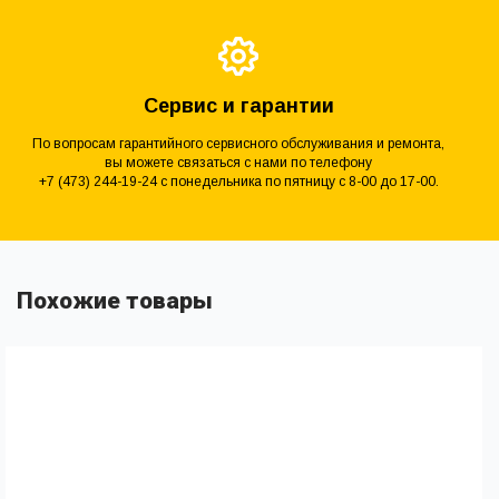
Сервис и гарантии
По вопросам гарантийного сервисного обслуживания и ремонта,
вы можете связаться с нами по телефону
+7 (473) 244-19-24 с понедельника по пятницу с 8-00 до 17-00.
Похожие товары