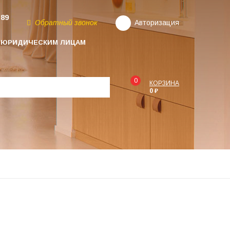
-89
Обратный звонок
Авторизация
ЮРИДИЧЕСКИМ ЛИЦАМ
0
КОРЗИНА
0 ₽