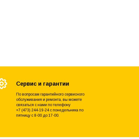
Сервис и гарантии
По вопросам гарантийного сервисного
обслуживания и ремонта, вы можете
связаться с нами по телефону
+7 (473) 244-19-24 с понедельника по
пятницу с 8-00 до 17-00.