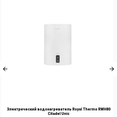
Электрический водонагреватель Royal Thermo RWH80
Citadel Unic