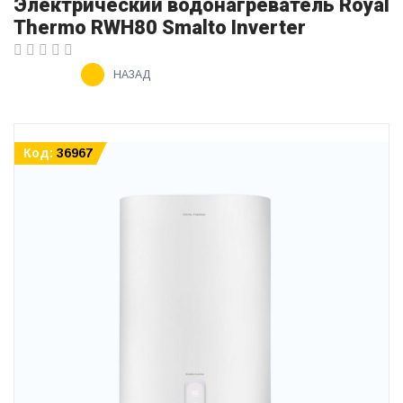
Электрический водонагреватель Royal
Thermo RWH80 Smalto Inverter
НАЗАД
Код:
36967