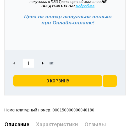
получении в ПВЗ Транспортной компании
НЕ
ПРЕДУСМОТРЕНА!
Подробнее
Цена на товар актуальна только
при
Онлайн-оплате!
В КОРЗИНУ
Номенклатурный номер: 000150000000040180
Описание
Характеристики
Отзывы