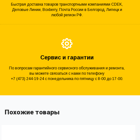
Быстрая доставка товаров транспортными компаниями CDEK,
Деловые Линии, Boxberry, Почта России в Белгород, Липецк и
любой регион РФ.
Сервис и гарантии
По вопросам гарантийного сервисного обслуживания и ремонта,
вы можете связаться с нами по телефону
+7 (473) 244-19-24 с понедельника по пятницу с 8-00 до 17-00.
Похожие товары