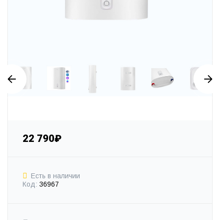
22 790₽
Есть в наличии
Код:
36967