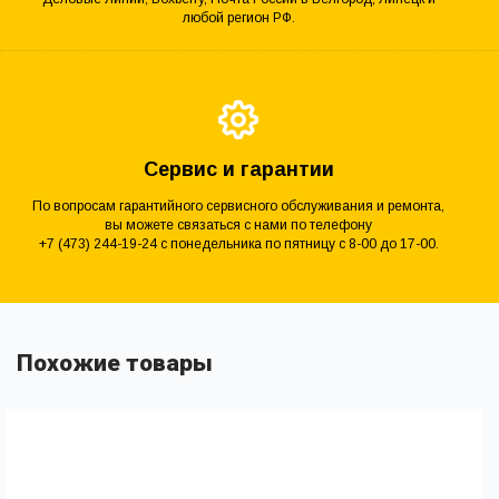
любой регион РФ.
Сервис и гарантии
По вопросам гарантийного сервисного обслуживания и ремонта,
вы можете связаться с нами по телефону
+7 (473) 244-19-24 с понедельника по пятницу с 8-00 до 17-00.
Похожие товары