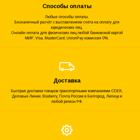
Способы оплаты
Любые способы оплаты.
Безналичный расчёт с выставлением счёта на оплату для
юридических лиц.
Онлайн-оплата для физических лиц любой банковской картой
МИР, Visa, MasterCard, UnionPay комиссия 0%.
Доставка
Быстрая доставка товаров транспортными компаниями CDEK,
Деловые Линии, Boxberry, Почта России в Белгород, Липецк и
любой регион РФ.