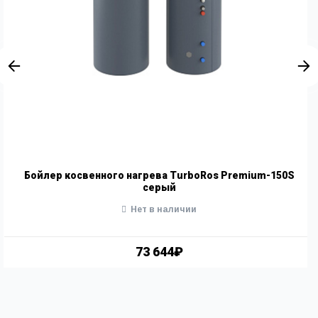
Бойлер косвенного нагрева TurboRos Premium-150S
серый
Нет в наличии
73 644₽