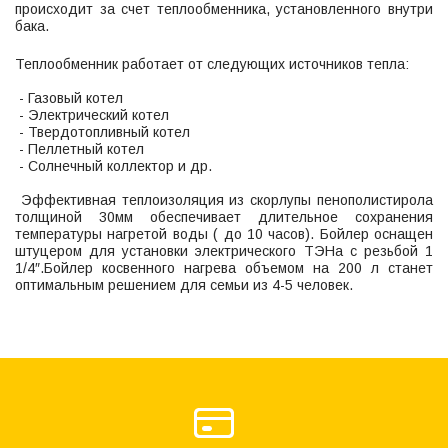
происходит за счет теплообменника, установленного внутри
бака.
Теплообменник работает от следующих источников тепла:
- Газовый котел
- Электрический котел
- Твердотопливный котел
- Пеллетный котел
- Солнечный коллектор и др.
Эффективная теплоизоляция из скорлупы пенополистирола
толщиной 30мм обеспечивает длительное сохранения
температуры нагретой воды ( до 10 часов). Бойлер оснащен
штуцером для установки электрического ТЭНа с резьбой 1
1/4″.Бойлер косвенного нагрева объемом на 200 л станет
оптимальным решением для семьи из 4-5 человек.