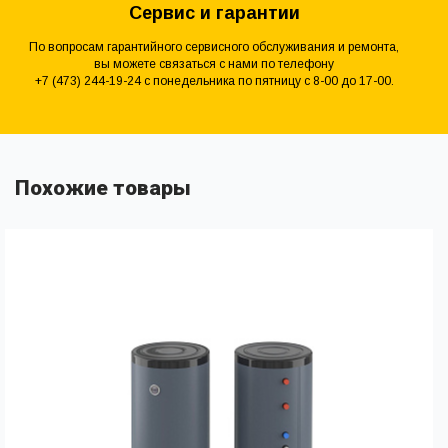
Сервис и гарантии
По вопросам гарантийного сервисного обслуживания и ремонта,
вы можете связаться с нами по телефону
+7 (473) 244-19-24 с понедельника по пятницу с 8-00 до 17-00.
Похожие товары