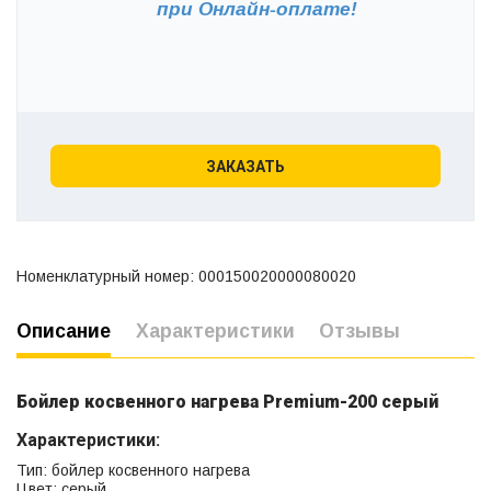
при
Онлайн-оплате!
ЗАКАЗАТЬ
Номенклатурный номер: 000150020000080020
Описание
Характеристики
Отзывы
Бойлер косвенного нагрева Premium-200 серый
Характеристики:
Тип: бойлер косвенного нагрева
Цвет: серый