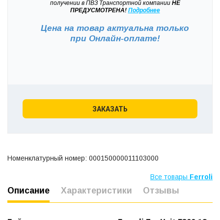
получении в ПВЗ Транспортной компании
НЕ
ПРЕДУСМОТРЕНА!
Подробнее
Цена на товар актуальна только
при
Онлайн-оплате!
ЗАКАЗАТЬ
Номенклатурный номер: 000150000011103000
Все товары
Ferroli
Описание
Характеристики
Отзывы