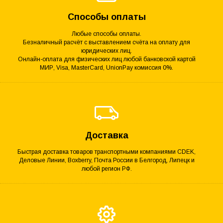
Способы оплаты
Любые способы оплаты.
Безналичный расчёт с выставлением счёта на оплату для
юридических лиц.
Онлайн-оплата для физических лиц любой банковской картой
МИР, Visa, MasterCard, UnionPay комиссия 0%.
Доставка
Быстрая доставка товаров транспортными компаниями CDEK,
Деловые Линии, Boxberry, Почта России в Белгород, Липецк и
любой регион РФ.