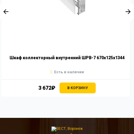
Шкаф коллекторный внутренний ШРВ-7 670х125х1344
Есть в наличии
3 672₽
В КОРЗИНУ