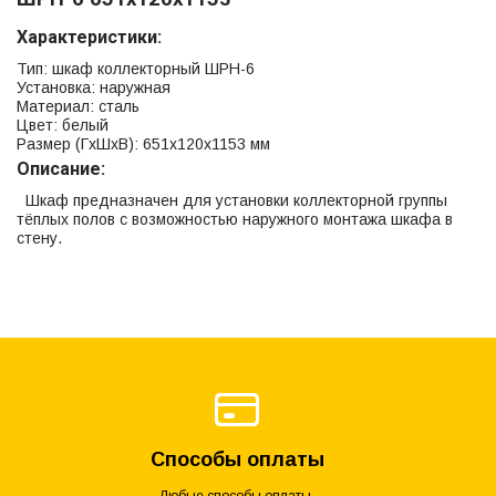
Характеристики:
Тип: шкаф коллекторный ШРН-6
Установка: наружная
Материал: сталь
Цвет: белый
Размер (ГхШхВ): 651х120х1153 мм
Описание:
Шкаф предназначен для установки коллекторной группы
тёплых полов с возможностью наружного монтажа шкафа в
стену.
Способы оплаты