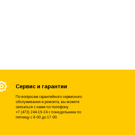
Сервис и гарантии
По вопросам гарантийного сервисного
обслуживания и ремонта, вы можете
связаться с нами по телефону
+7 (473) 244-19-24 с понедельника по
пятницу с 8-00 до 17-00.