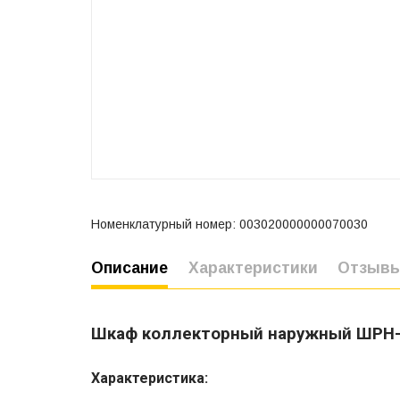
Номенклатурный номер: 003020000000070030
Описание
Характеристики
Отзыв
Шкаф коллекторный наружный ШРН
Характеристика: