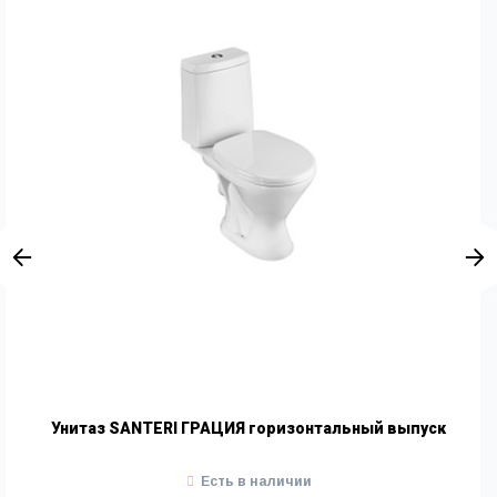
Унитаз SANTERI ГРАЦИЯ горизонтальный выпуск
Есть в наличии