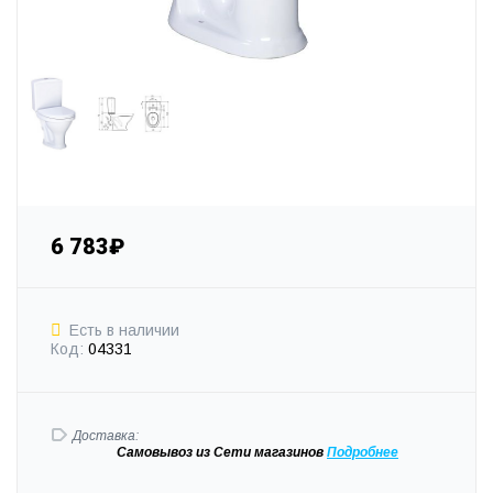
6 783₽
Есть в наличии
Код:
04331
Доставка:
Самовывоз
из Сети магазинов
Подробне
е