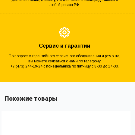
любой регион РФ.
Сервис и гарантии
По вопросам гарантийного сервисного обслуживания и ремонта,
вы можете связаться с нами по телефону
+7 (473) 244-19-24 с понедельника по пятницу с 8-00 до 17-00.
Похожие товары