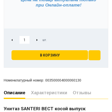
при
Онлайн-оплате!
В КОРЗИНУ
Номенклатурный номер: 003500004000060130
Описание
Характеристики
Отзывы
Унитаз SANTERI ВЕСТ косой выпуск