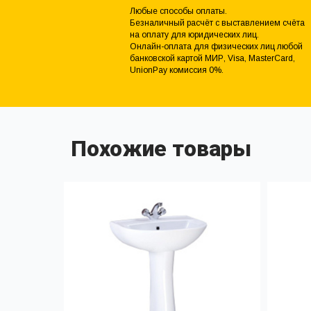
Любые способы оплаты.
Безналичный расчёт с выставлением счёта
на оплату для юридических лиц.
Онлайн-оплата для физических лиц любой
банковской картой МИР, Visa, MasterCard,
UnionPay комиссия 0%.
Похожие товары