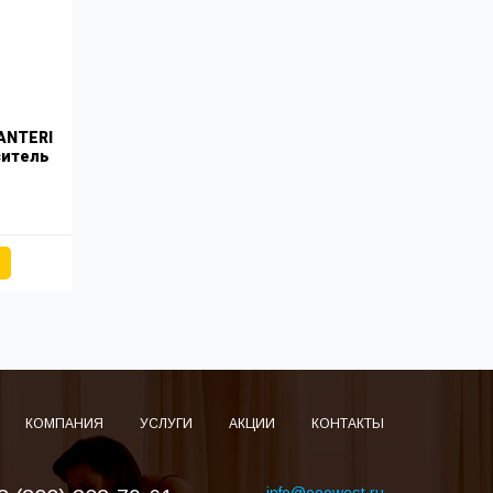
ANTERI
ситель
КОМПАНИЯ
УСЛУГИ
АКЦИИ
КОНТАКТЫ