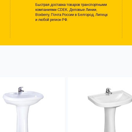
Быстрая доставка товаров транспортными
компаниями CDEK, Деловые Линии,
Boxberry, Почта России в Белгород, Липецк
и любой регион РФ.