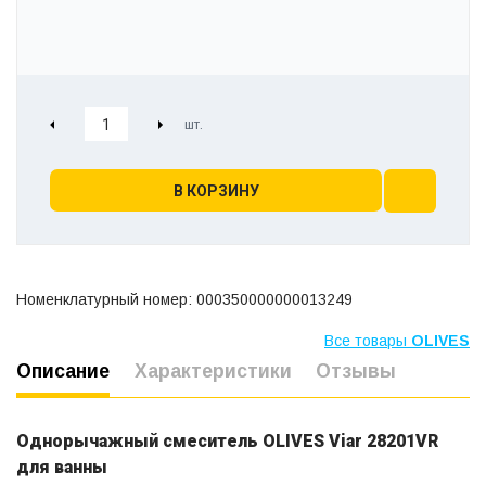
В КОРЗИНУ
Номенклатурный номер: 000350000000013249
Все товары
OLIVES
Описание
Характеристики
Отзывы
Однорычажный смеситель OLIVES Viar 28201VR
для ванны