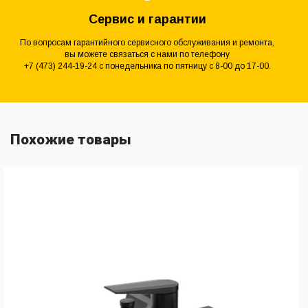
Сервис и гарантии
По вопросам гарантийного сервисного обслуживания и ремонта,
вы можете связаться с нами по телефону
+7 (473) 244-19-24 с понедельника по пятницу с 8-00 до 17-00.
Похожие товары