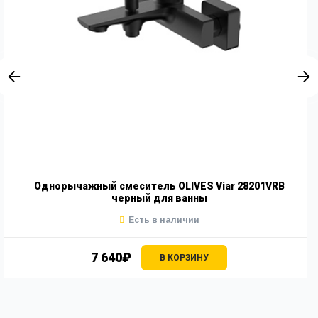
Однорычажный смеситель OLIVES Viar 28201VRB
черный для ванны
Есть в наличии
7 640₽
В КОРЗИНУ