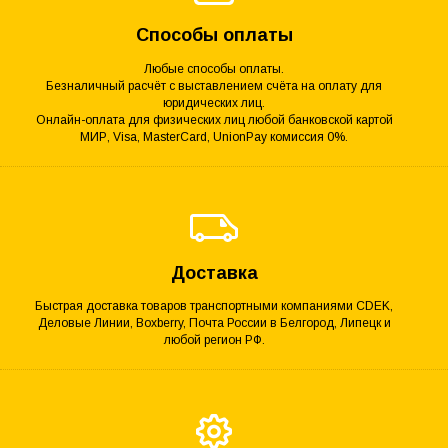
Способы оплаты
Любые способы оплаты.
Безналичный расчёт с выставлением счёта на оплату для
юридических лиц.
Онлайн-оплата для физических лиц любой банковской картой
МИР, Visa, MasterCard, UnionPay комиссия 0%.
Доставка
Быстрая доставка товаров транспортными компаниями CDEK,
Деловые Линии, Boxberry, Почта России в Белгород, Липецк и
любой регион РФ.