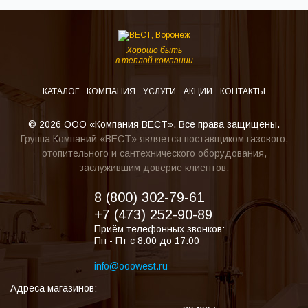
Хорошо быть
в теплой компании
КАТАЛОГ
КОМПАНИЯ
УСЛУГИ
АКЦИИ
КОНТАКТЫ
© 2026 ООО «Компания ВЕСТ». Все права защищены.
Группа Компаний «ВЕСТ» является поставщиком газового,
отопительного и сантехнического оборудования,
заслужившим доверие клиентов.
8 (800) 302-79-61
+7 (473) 252-90-89
Приём телефонных звонков:
Пн - Пт с 8.00 до 17.00
info@ooowest.ru
Адреса магазинов: