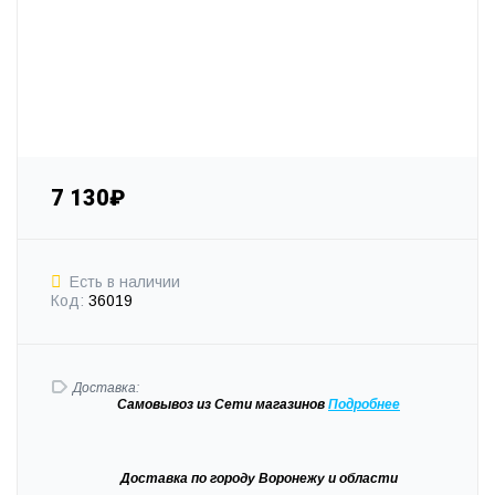
7 130₽
Есть в наличии
Код:
36019
Доставка:
Самовывоз
из Сети магазинов
Подробне
е
Доставка
по городу Воронежу и области