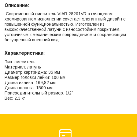
Описание:
Современный смеситель VIAR 28201VR в глянцевом
хромированном исполнении сочетает элегантный дизайн с
повышенной функциональностью. Изготовлен из
высококачественной латуни с износостойким покрытием,
устойчивым к механическим повреждениям и сохраняющим
безупречный внешний вид.
Характеристики:
Тип: смеситель
Материал: латунь
Диаметр картриджа: 35 мм
Размер головки лейки: 100 мм
Длина излива: 169,82 мм
Длина шланга: 1500 мм
Присоединительный размер: 1/2"
Вес: 2,3 кг