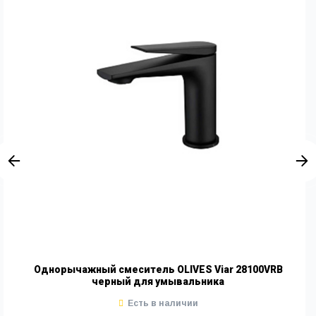
Однорычажный смеситель OLIVES Viar 28100VRB
черный для умывальника
Есть в наличии