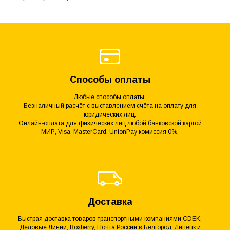
Способы оплаты
Любые способы оплаты.
Безналичный расчёт с выставлением счёта на оплату для
юридических лиц.
Онлайн-оплата для физических лиц любой банковской картой
МИР, Visa, MasterCard, UnionPay комиссия 0%.
Доставка
Быстрая доставка товаров транспортными компаниями CDEK,
Деловые Линии, Boxberry, Почта России в Белгород, Липецк и