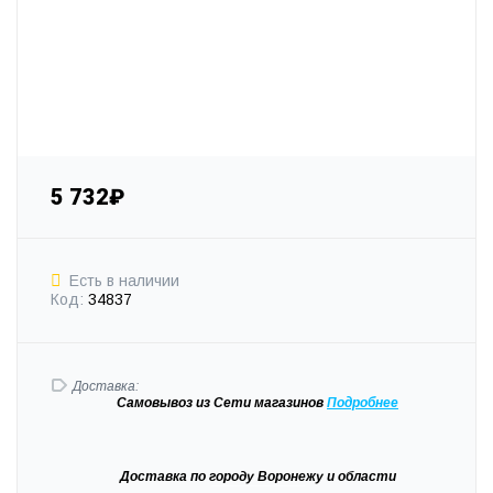
5 732₽
Есть в наличии
Код:
34837
Доставка:
Самовывоз
из Сети магазинов
Подробне
е
Доставка
по городу Воронежу и области