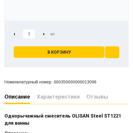
В КОРЗИНУ
Номенклатурный номер: 000350000000013096
Описание
Характеристики
Отзывы
Однорычажный смеситель OLISAN Steel ST1221
для ванны