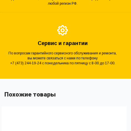
любой регион РФ.
Сервис и гарантии
По вопросам гарантийного сервисного обслуживания и ремонта,
вы можете связаться с нами по телефону
+7 (473) 244-19-24 с понедельника по пятницу с 8-00 до 17-00.
Похожие товары