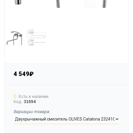
4 549₽
Есть в наличии
Код:
31694
Вариации товара: