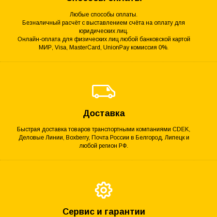
Любые способы оплаты.
Безналичный расчёт с выставлением счёта на оплату для
юридических лиц.
Онлайн-оплата для физических лиц любой банковской картой
МИР, Visa, MasterCard, UnionPay комиссия 0%.
Доставка
Быстрая доставка товаров транспортными компаниями CDEK,
Деловые Линии, Boxberry, Почта России в Белгород, Липецк и
любой регион РФ.
Сервис и гарантии