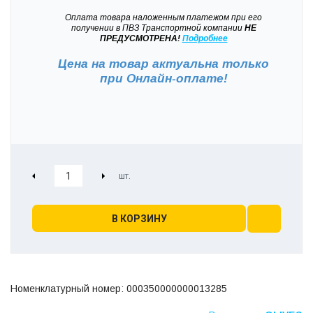
Оплата товара наложенным платежом при его
получении в ПВЗ Транспортной компании
НЕ
ПРЕДУСМОТРЕНА!
Подробнее
Цена на товар актуальна только
при
Онлайн-оплате!
В КОРЗИНУ
Номенклатурный номер: 000350000000013285