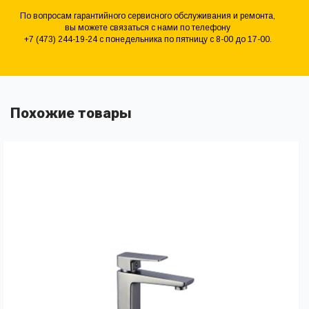
По вопросам гарантийного сервисного обслуживания и ремонта,
вы можете связаться с нами по телефону
+7 (473) 244-19-24 с понедельника по пятницу с 8-00 до 17-00.
Похожие товары