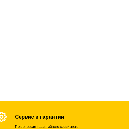
Сервис и гарантии
По вопросам гарантийного сервисного