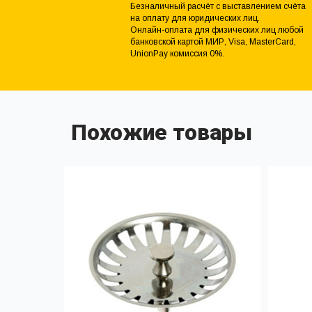
Безналичный расчёт с выставлением счёта
на оплату для юридических лиц.
Онлайн-оплата для физических лиц любой
банковской картой МИР, Visa, MasterCard,
UnionPay комиссия 0%.
Похожие товары