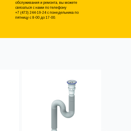
обслуживания и ремонта, вы можете
связаться с нами по телефону
+7 (473) 244-19-24 с понедельника по
пятницу с 8-00 до 17-00.