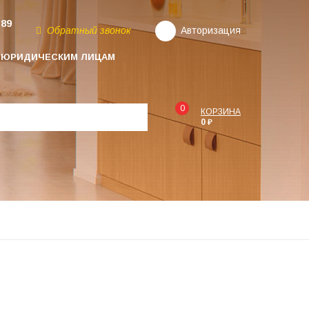
-89
Обратный звонок
Авторизация
ЮРИДИЧЕСКИМ ЛИЦАМ
0
КОРЗИНА
0 ₽