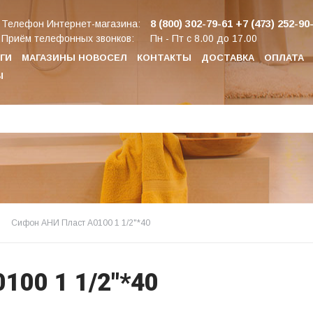
8 (800) 302-79-61
+7 (473) 252-90
Телефон Интернет-магазина:
Приём телефонных звонков:
Пн - Пт с 8.00 до 17.00
ГИ
МАГАЗИНЫ НОВОСЕЛ
КОНТАКТЫ
ДОСТАВКА
ОПЛАТА
Ы
Сифон АНИ Пласт А0100 1 1/2"*40
100 1 1/2"*40