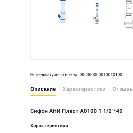
Номенклатурный номер: 000360000010010100
Описание
Характеристики
Отзыв
Сифон АНИ Пласт А0100 1 1/2"*40
Характеристики: