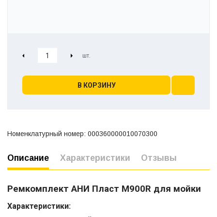
В КОРЗИНУ
Номенклатурный номер: 000360000010070300
Описание
Характеристики
Отзывы
Ремкомплект АНИ Пласт M900R для мойки
Характеристики: