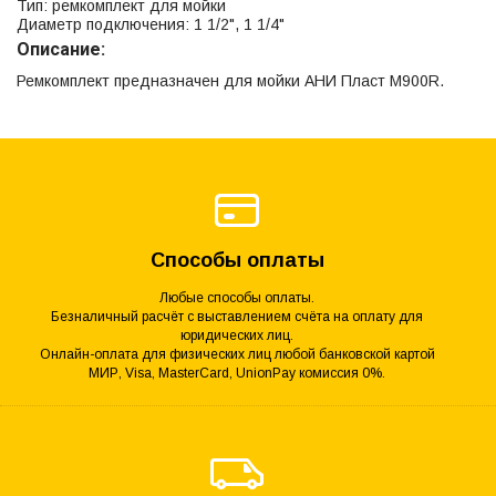
Тип: ремкомплект для мойки
Диаметр подключения: 1 1/2", 1 1/4"
Описание:
Ремкомплект предназначен для мойки АНИ Пласт M900R.
Способы оплаты
Любые способы оплаты.
Безналичный расчёт с выставлением счёта на оплату для
юридических лиц.
Онлайн-оплата для физических лиц любой банковской картой
МИР, Visa, MasterCard, UnionPay комиссия 0%.