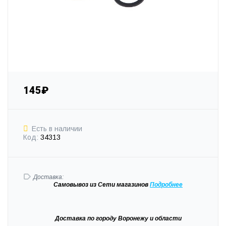
145₽
Есть в наличии
Код:
34313
Доставка:
Самовывоз
из Сети магазинов
Подробне
е
Доставка
по городу Воронежу и области