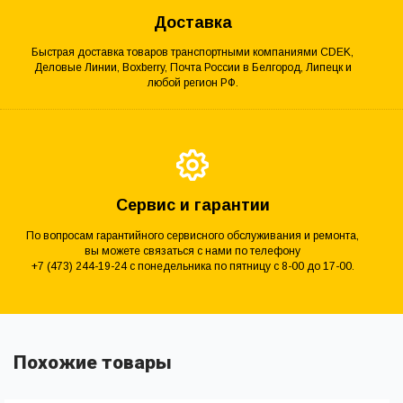
Доставка
Быстрая доставка товаров транспортными компаниями CDEK,
Деловые Линии, Boxberry, Почта России в Белгород, Липецк и
любой регион РФ.
Сервис и гарантии
По вопросам гарантийного сервисного обслуживания и ремонта,
вы можете связаться с нами по телефону
+7 (473) 244-19-24 с понедельника по пятницу с 8-00 до 17-00.
Похожие товары