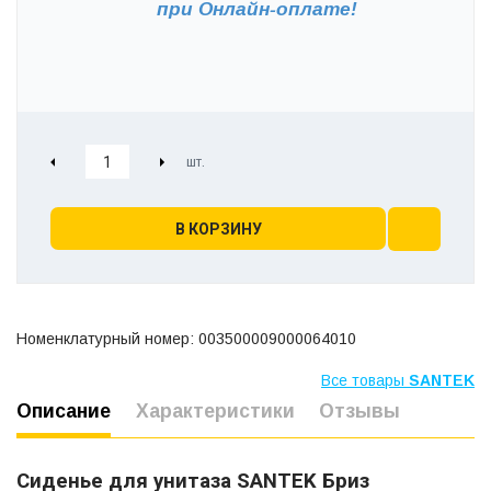
при
Онлайн-оплате!
В КОРЗИНУ
Номенклатурный номер: 003500009000064010
Все товары
SANTEK
Описание
Характеристики
Отзывы
Сиденье для унитаза SANTEK Бриз