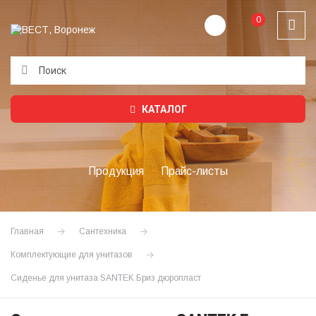
0
Подождите...
КАТАЛОГ
Продукция
Прайс-листы
Главная
Сантехника
Комплектующие для унитазов
Сиденье для унитаза SANTEK Бриз дюропласт