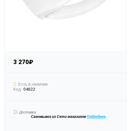
3 270₽
Есть в наличии
Код:
04622
Доставка:
Самовывоз
из Сети магазинов
Подробне
е