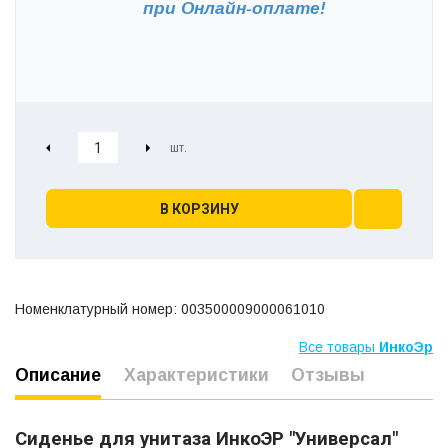
при
Онлайн-оплате!
В КОРЗИНУ
Номенклатурный номер: 003500009000061010
Все товары
ИнкоЭр
Описание
Характеристики
Отзывы
Сиденье для унитаза ИнкоЭР "Универсал"