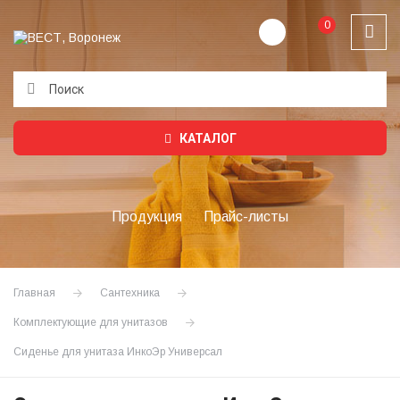
0
Подождите...
КАТАЛОГ
Продукция
Прайс-листы
Главная
Сантехника
Комплектующие для унитазов
Сиденье для унитаза ИнкоЭр Универсал