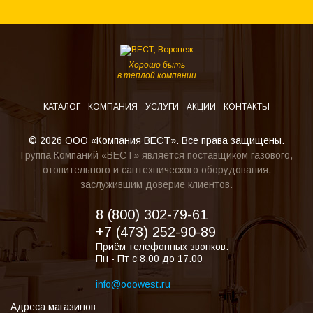
Хорошо быть
в теплой компании
КАТАЛОГ
КОМПАНИЯ
УСЛУГИ
АКЦИИ
КОНТАКТЫ
© 2026 ООО «Компания ВЕСТ». Все права защищены.
Группа Компаний «ВЕСТ» является поставщиком газового,
отопительного и сантехнического оборудования,
заслужившим доверие клиентов.
8 (800) 302-79-61
+7 (473) 252-90-89
Приём телефонных звонков:
Пн - Пт с 8.00 до 17.00
info@ooowest.ru
Адреса магазинов: