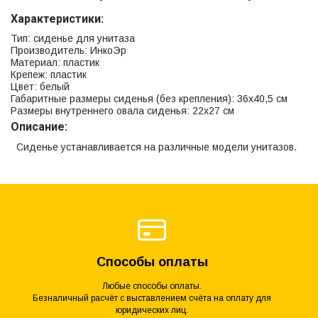
Характеристики:
Тип: сиденье для унитаза
Производитель: ИнкоЭр
Материал: пластик
Крепеж: пластик
Цвет: белый
Габаритные размеры сиденья (без крепления): 36х40,5 см
Размеры внутреннего овала сиденья: 22х27 см
Описание:
Сиденье устанавливается на различные модели унитазов.
Способы оплаты
Любые способы оплаты.
Безналичный расчёт с выставлением счёта на оплату для
юридических лиц.