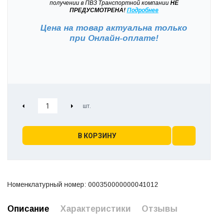
получении в ПВЗ Транспортной компании
НЕ
ПРЕДУСМОТРЕНА!
Подробнее
Цена на товар актуальна только
при
Онлайн-оплате!
В КОРЗИНУ
Номенклатурный номер: 000350000000041012
Описание
Характеристики
Отзывы