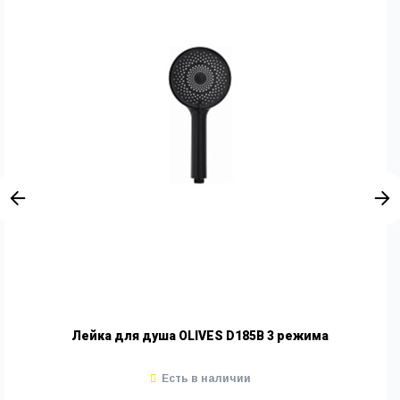
Лейка для душа OLIVES D185B 3 режима
Есть в наличии