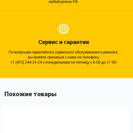
любой регион РФ.
Сервис и гарантии
По вопросам гарантийного сервисного обслуживания и ремонта,
вы можете связаться с нами по телефону
+7 (473) 244-19-24 с понедельника по пятницу с 8-00 до 17-00.
Похожие товары