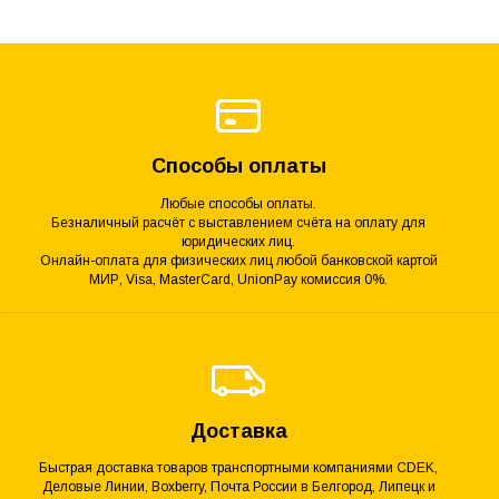
Способы оплаты
Любые способы оплаты.
Безналичный расчёт с выставлением счёта на оплату для
юридических лиц.
Онлайн-оплата для физических лиц любой банковской картой
МИР, Visa, MasterCard, UnionPay комиссия 0%.
Доставка
Быстрая доставка товаров транспортными компаниями CDEK,
Деловые Линии, Boxberry, Почта России в Белгород, Липецк и