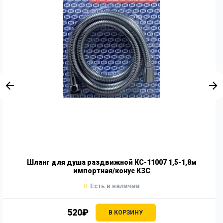
Шланг для душа раздвижной КС-11007 1,5-1,8м
импортная/конус КЗС
Есть в наличии
520₽
В КОРЗИНУ