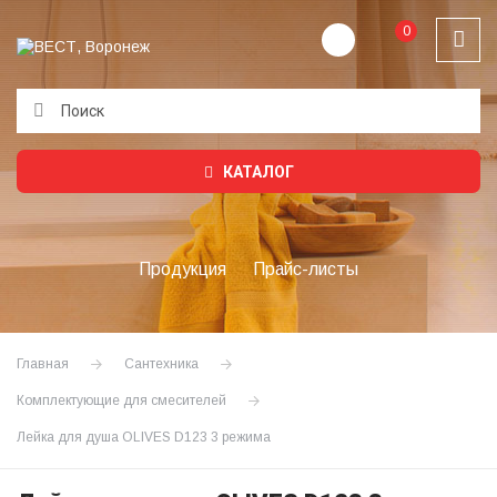
0
Подождите...
КАТАЛОГ
Продукция
Прайс-листы
Главная
Сантехника
Комплектующие для смесителей
Лейка для душа OLIVES D123 3 режима