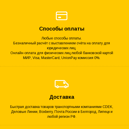
Способы оплаты
Любые способы оплаты.
Безналичный расчёт с выставлением счёта на оплату для
юридических лиц.
Онлайн-оплата для физических лиц любой банковской картой
МИР, Visa, MasterCard, UnionPay комиссия 0%.
Доставка
Быстрая доставка товаров транспортными компаниями CDEK,
Деловые Линии, Boxberry, Почта России в Белгород, Липецк и
любой регион РФ.