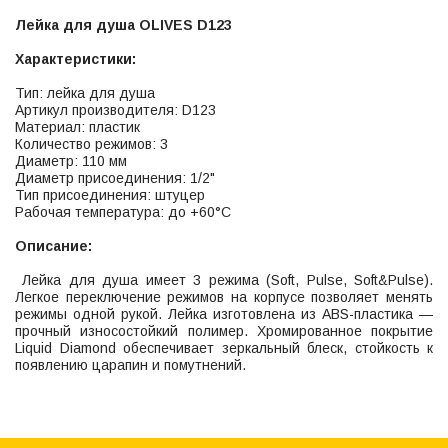
Лейка для душа OLIVES D123
Характеристики:
Тип: лейка для душа
Артикул производителя: D123
Материал: пластик
Количество режимов: 3
Диаметр: 110 мм
Диаметр присоединения: 1/2"
Тип присоединения: штуцер
Рабочая температура: до +60°С
Описание:
Лейка для душа имеет 3 режима (Soft, Pulse, Soft&Pulse).
Легкое переключение режимов на корпусе позволяет менять
режимы одной рукой. Лейка изготовлена из ABS-пластика —
прочный износостойкий полимер. Хромированное покрытие
Liquid Diamond обеспечивает зеркальный блеск, стойкость к
появлению царапин и помутнений.