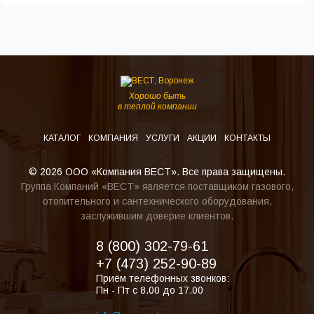
Хорошо быть
в теплой компании
КАТАЛОГ
КОМПАНИЯ
УСЛУГИ
АКЦИИ
КОНТАКТЫ
© 2026 ООО «Компания ВЕСТ». Все права защищены.
Группа Компаний «ВЕСТ» является поставщиком газового,
отопительного и сантехнического оборудования,
заслужившим доверие клиентов.
8 (800) 302-79-61
+7 (473) 252-90-89
Приём телефонных звонков:
Пн - Пт с 8.00 до 17.00