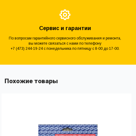
Сервис и гарантии
По вопросам гарантийного сервисного обслуживания и ремонта,
вы можете связаться с нами по телефону
+7 (473) 244-19-24 с понедельника по пятницу с 8-00 до 17-00.
Похожие товары