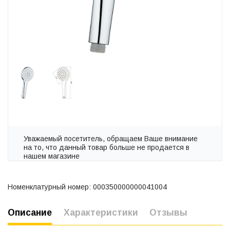
Уважаемый посетитель, обращаем Ваше внимание
на то, что данный товар больше не продается в
нашем магазине
Номенклатурный номер: 000350000000041004
Описание
Характеристики
Отзывы