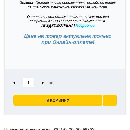
Оплата:
Оплата заказа производится онлайн на нашем
сайте любой банковской картой без комиссии.
Оплата товара наложенным платежом при его
получении в ПВЗ Транспортной компании
НЕ
ПРЕДУСМОТРЕНА!
Подробнее
Цена на товар актуальна только
при
Онлайн-оплате!
В КОРЗИНУ
Номенклатурный номер: 000350000000098905