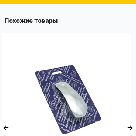
Похожие товары