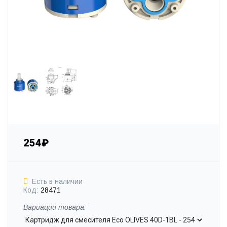
254₽
Есть в наличии
Код:
28471
Вариации товара: