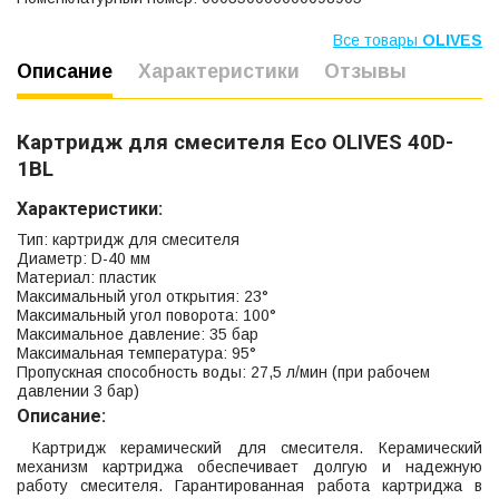
Все товары
OLIVES
Описание
Характеристики
Отзывы
Картридж для смесителя Eco OLIVES
40D-
1BL
Характеристики:
Тип: картридж для смесителя
Диаметр: D-40 мм
Материал: пластик
Максимальный угол открытия: 23°
Максимальный угол поворота: 100°
Максимальное давление: 35 бар
Максимальная температура: 95°
Пропускная способность воды: 27,5 л/мин (при рабочем
давлении 3 бар)
Описание:
Картридж керамический для смесителя. Керамический
механизм картриджа обеспечивает долгую и надежную
работу смесителя. Гарантированная работа картриджа в