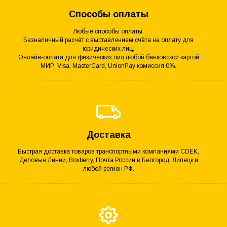
Способы оплаты
Любые способы оплаты.
Безналичный расчёт с выставлением счёта на оплату для
юридических лиц.
Онлайн-оплата для физических лиц любой банковской картой
МИР, Visa, MasterCard, UnionPay комиссия 0%.
Доставка
Быстрая доставка товаров транспортными компаниями CDEK,
Деловые Линии, Boxberry, Почта России в Белгород, Липецк и
любой регион РФ.