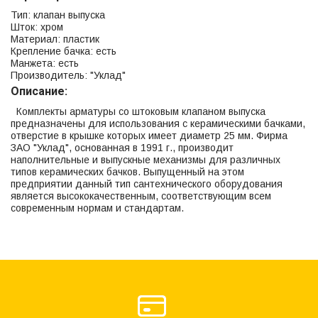
Тип: клапан выпуска
Шток: хром
Материал: пластик
Крепление бачка: есть
Манжета: есть
Производитель: "Уклад"
Описание:
Комплекты арматуры со штоковым клапаном выпуска
предназначены для использования с керамическими бачками,
отверстие в крышке которых имеет диаметр 25 мм. Фирма
ЗАО "Уклад", основанная в 1991 г., производит
наполнительные и выпускные механизмы для различных
типов керамических бачков. Выпущенный на этом
предприятии данный тип сантехнического оборудования
является высококачественным, соответствующим всем
современным нормам и стандартам.