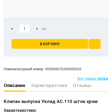
В КОРЗИНУ
Номенклатурный номер: 003500070200005020
Все товары
Уклад
Описание
Характеристики
Отзывы
Клапан выпуска Уклад АС.110 шток хром
Характеристики: