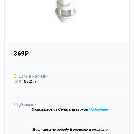
369₽
Есть в наличии
Код:
07055
Доставка:
Самовывоз
из Сети магазинов
Подробне
е
Доставка
по городу Воронежу и области