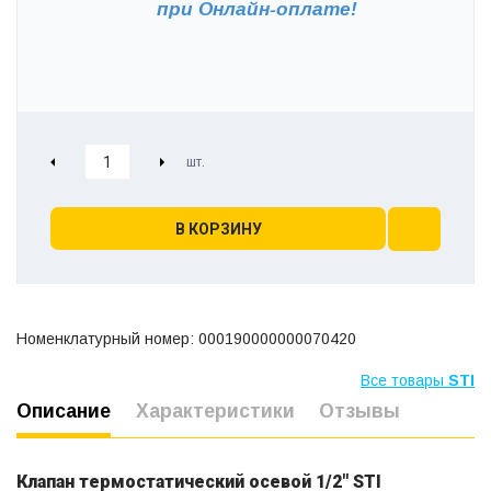
при
Онлайн-оплате!
В КОРЗИНУ
Номенклатурный номер: 000190000000070420
Все товары
STI
Описание
Характеристики
Отзывы
Клапан термостатический осевой 1/2" STI