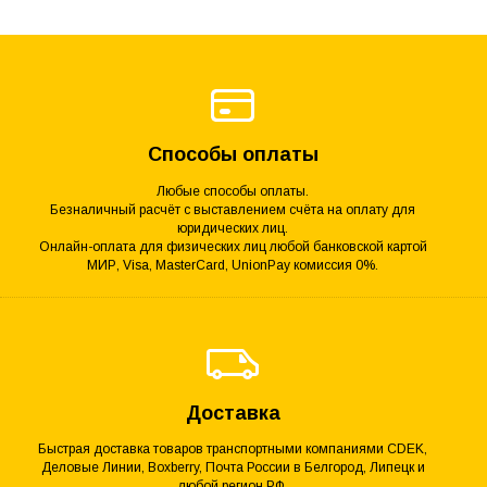
Способы оплаты
Любые способы оплаты.
Безналичный расчёт с выставлением счёта на оплату для
юридических лиц.
Онлайн-оплата для физических лиц любой банковской картой
МИР, Visa, MasterCard, UnionPay комиссия 0%.
Доставка
Быстрая доставка товаров транспортными компаниями CDEK,
Деловые Линии, Boxberry, Почта России в Белгород, Липецк и
любой регион РФ.