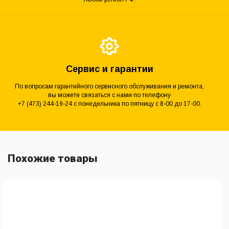
Сервис и гарантии
По вопросам гарантийного сервисного обслуживания и ремонта,
вы можете связаться с нами по телефону
+7 (473) 244-19-24 с понедельника по пятницу с 8-00 до 17-00.
Похожие товары