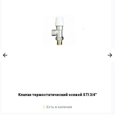
Клапан термостатический осевой STI 3/4"
Есть в наличии