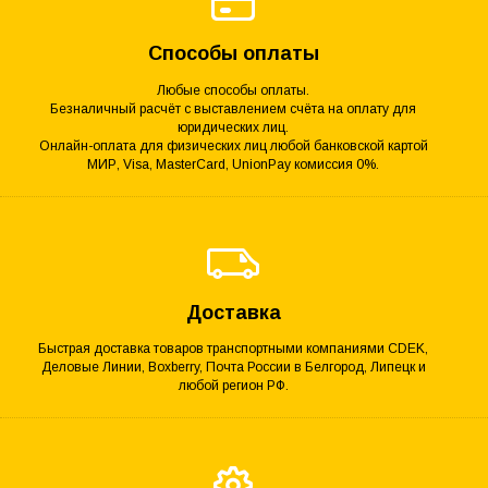
Способы оплаты
Любые способы оплаты.
Безналичный расчёт с выставлением счёта на оплату для
юридических лиц.
Онлайн-оплата для физических лиц любой банковской картой
МИР, Visa, MasterCard, UnionPay комиссия 0%.
Доставка
Быстрая доставка товаров транспортными компаниями CDEK,
Деловые Линии, Boxberry, Почта России в Белгород, Липецк и
любой регион РФ.