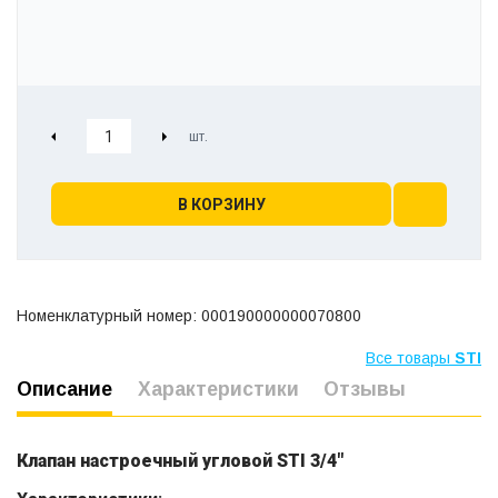
В КОРЗИНУ
Номенклатурный номер: 000190000000070800
Все товары
STI
Описание
Характеристики
Отзывы
Клапан настроечный угловой STI 3/4"