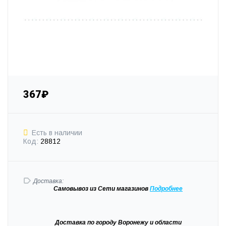
367₽
Есть в наличии
Код:
28812
Доставка:
Самовывоз
из Сети магазинов
Подробне
е
Доставка
по городу Воронежу и области