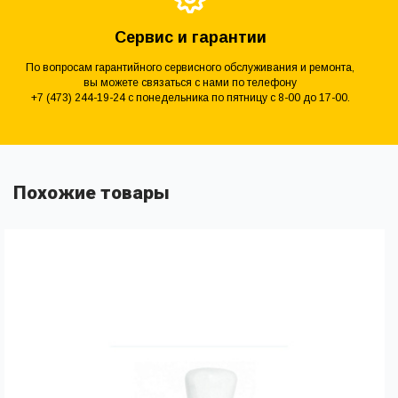
Сервис и гарантии
По вопросам гарантийного сервисного обслуживания и ремонта,
вы можете связаться с нами по телефону
+7 (473) 244-19-24 с понедельника по пятницу с 8-00 до 17-00.
Похожие товары