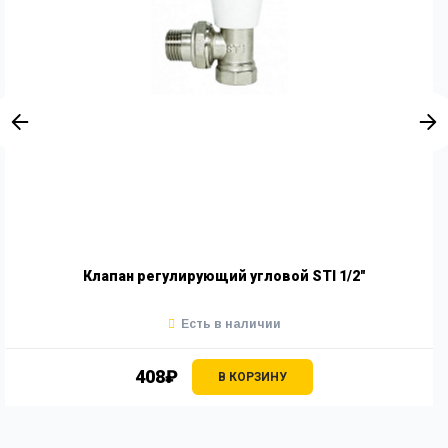
Клапан регулирующий угловой STI 1/2"
Есть в наличии
408₽
В КОРЗИНУ