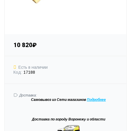
10 820₽
Есть в наличии
Код:
17188
Доставка:
Самовывоз
из Сети магазинов
Подробне
е
Доставка
по городу Воронежу и области