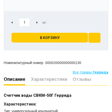
В КОРЗИНУ
Номенклатурный номер: 000020000000000130
Все товары
Геррида
Описание
Характеристики
Отзывы
Счетчик воды СВКМ-50Г Геррида
Характеристики:
Тип: универсальный крыльчатый