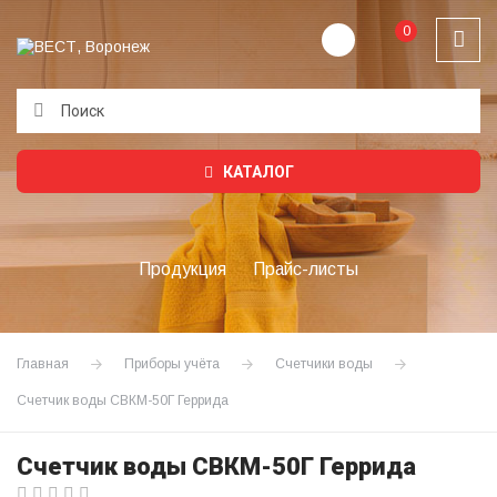
0
Подождите...
КАТАЛОГ
Продукция
Прайс-листы
Главная
Приборы учёта
Счетчики воды
Счетчик воды СВКМ-50Г Геррида
Счетчик воды СВКМ-50Г Геррида