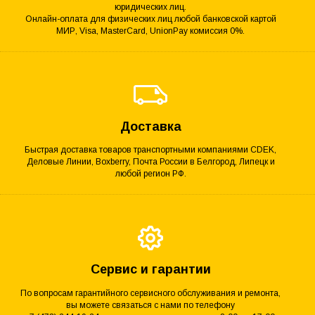
юридических лиц.
Онлайн-оплата для физических лиц любой банковской картой
МИР, Visa, MasterCard, UnionPay комиссия 0%.
Доставка
Быстрая доставка товаров транспортными компаниями CDEK,
Деловые Линии, Boxberry, Почта России в Белгород, Липецк и
любой регион РФ.
Сервис и гарантии
По вопросам гарантийного сервисного обслуживания и ремонта,
вы можете связаться с нами по телефону