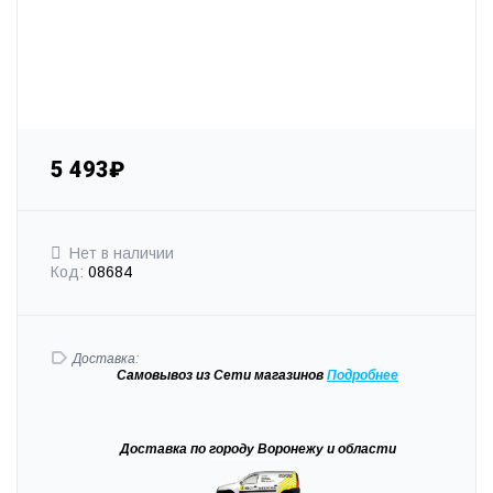
5 493₽
Нет в наличии
Код:
08684
Доставка:
Самовывоз
из Сети магазинов
Подробне
е
Доставка
по городу Воронежу и области