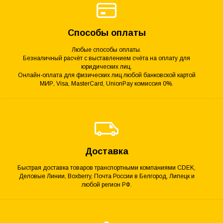
Способы оплаты
Любые способы оплаты.
Безналичный расчёт с выставлением счёта на оплату для
юридических лиц.
Онлайн-оплата для физических лиц любой банковской картой
МИР, Visa, MasterCard, UnionPay комиссия 0%.
Доставка
Быстрая доставка товаров транспортными компаниями CDEK,
Деловые Линии, Boxberry, Почта России в Белгород, Липецк и
любой регион РФ.