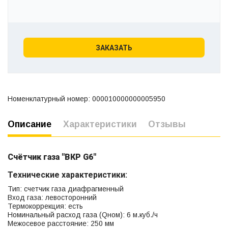
ЗАКАЗАТЬ
Номенклатурный номер: 000010000000005950
Описание
Характеристики
Отзывы
Счётчик газа "ВКР G6"
Технические характеристики:
Тип: счетчик газа диафрагменный
Вход газа: левосторонний
Термокоррекция: есть
Номинальный расход газа (Qном): 6 м.куб./ч
Межосевое расстояние: 250 мм