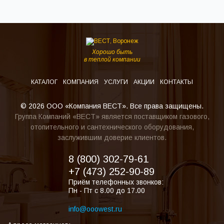
Хорошо быть
в теплой компании
КАТАЛОГ
КОМПАНИЯ
УСЛУГИ
АКЦИИ
КОНТАКТЫ
© 2026 ООО «Компания ВЕСТ». Все права защищены.
Группа Компаний «ВЕСТ» является поставщиком газового,
отопительного и сантехнического оборудования,
заслужившим доверие клиентов.
8 (800) 302-79-61
+7 (473) 252-90-89
Приём телефонных звонков:
Пн - Пт с 8.00 до 17.00
info@ooowest.ru