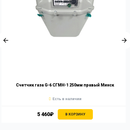
Счетчик газа G-6 СГМН-1 250мм правый Минск
Есть в наличии
5 460₽
В КОРЗИНУ