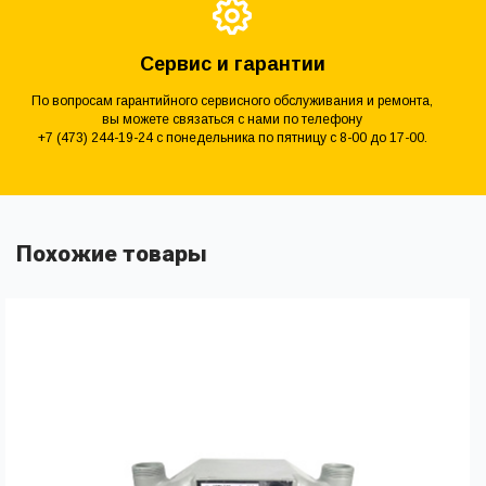
Сервис и гарантии
По вопросам гарантийного сервисного обслуживания и ремонта,
вы можете связаться с нами по телефону
+7 (473) 244-19-24 с понедельника по пятницу с 8-00 до 17-00.
Похожие товары