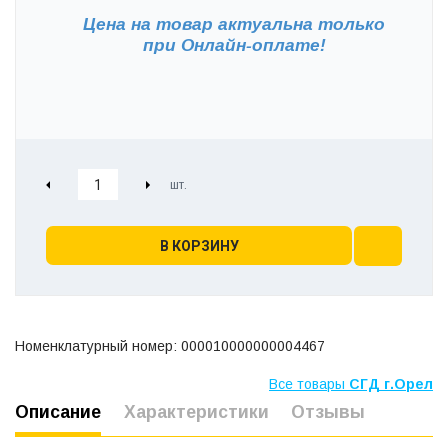
Цена на товар актуальна только
при
Онлайн-оплате!
В КОРЗИНУ
Номенклатурный номер: 000010000000004467
Все товары
СГД г.Орел
Описание
Характеристики
Отзывы