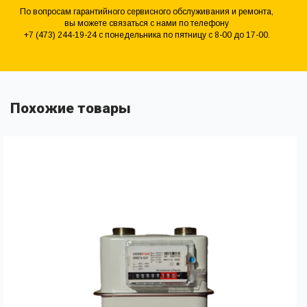
По вопросам гарантийного сервисного обслуживания и ремонта,
вы можете связаться с нами по телефону
+7 (473) 244-19-24 с понедельника по пятницу с 8-00 до 17-00.
Похожие товары