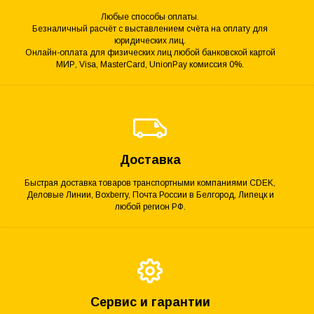
Любые способы оплаты.
Безналичный расчёт с выставлением счёта на оплату для
юридических лиц.
Онлайн-оплата для физических лиц любой банковской картой
МИР, Visa, MasterCard, UnionPay комиссия 0%.
Доставка
Быстрая доставка товаров транспортными компаниями CDEK,
Деловые Линии, Boxberry, Почта России в Белгород, Липецк и
любой регион РФ.
Сервис и гарантии