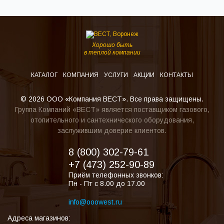
Хорошо быть
в теплой компании
КАТАЛОГ
КОМПАНИЯ
УСЛУГИ
АКЦИИ
КОНТАКТЫ
© 2026 ООО «Компания ВЕСТ». Все права защищены.
Группа Компаний «ВЕСТ» является поставщиком газового,
отопительного и сантехнического оборудования,
заслужившим доверие клиентов.
8 (800) 302-79-61
+7 (473) 252-90-89
Приём телефонных звонков:
Пн - Пт с 8.00 до 17.00
info@ooowest.ru
Адреса магазинов: