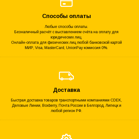
Способы оплаты
Любые способы оплаты.
Безналичный расчёт с выставлением счёта на оплату для
юридических лиц.
Онлайн-оплата для физических лиц любой банковской картой
МИР, Visa, MasterCard, UnionPay комиссия 0%.
Доставка
Быстрая доставка товаров транспортными компаниями CDEK,
Деловые Линии, Boxberry, Почта России в Белгород, Липецк и
любой регион РФ.