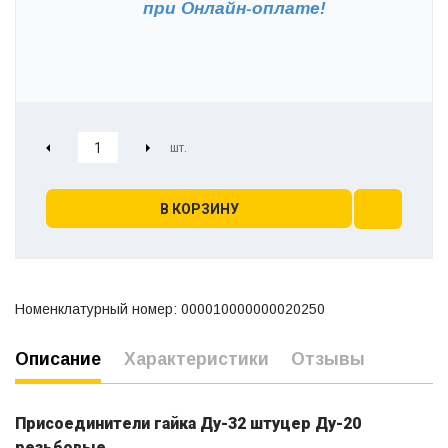
при
Онлайн-оплате!
В КОРЗИНУ
Номенклатурный номер: 000010000000020250
Описание
Характеристики
Отзывы
Присоединители гайка Ду-32 штуцер Ду-20
резьбовые