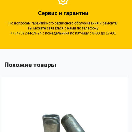
Сервис и гарантии
По вопросам гарантийного сервисного обслуживания и ремонта,
вы можете связаться с нами по телефону
+7 (473) 244-19-24 с понедельника по пятницу с 8-00 до 17-00.
Похожие товары