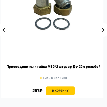
Присоединители гайка М30*2 штуцер Ду-20 с резьбой
Есть в наличии
257₽
В КОРЗИНУ