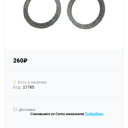
260₽
Есть в наличии
Код:
17765
Доставка:
Самовывоз
из Сети магазинов
Подробне
е