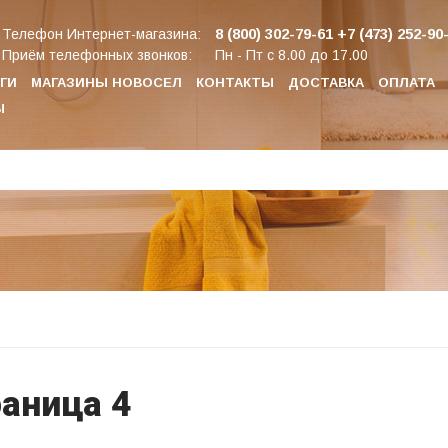
8 (800) 302-79-61
+7 (473) 252-90
Телефон Интернет-магазина:
Приём телефонных звонков:
Пн - Пт с 8.00 до 17.00
ГИ
МАГАЗИНЫ НОВОСЕЛ
КОНТАКТЫ
ДОСТАВКА
ОПЛАТА
Ы
раница 4