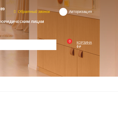
-89
Обратный звонок
Авторизация
ЮРИДИЧЕСКИМ ЛИЦАМ
0
КОРЗИНА
0 ₽