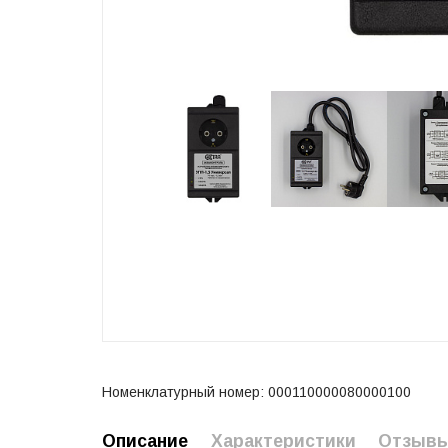
Номенклатурный номер: 000110000080000100
Описание
Характеристики
Отзыв