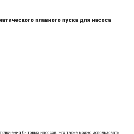
матического плавного пуска для насоса
тключения бытовых насосов. Его также можно использовать