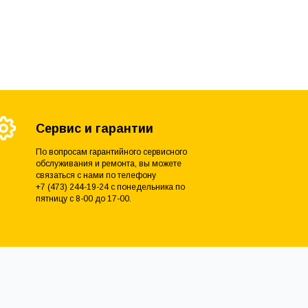
Сервис и гарантии
По вопросам гарантийного сервисного
обслуживания и ремонта, вы можете
связаться с нами по телефону
+7 (473) 244-19-24 с понедельника по
пятницу с 8-00 до 17-00.