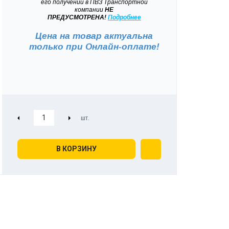
его получении в ПВЗ Транспортной
компании
НЕ
ПРЕДУСМОТРЕНА!
Подробнее
Цена на товар актуальна
только при
Онлайн-оплате!
В КОРЗИНУ