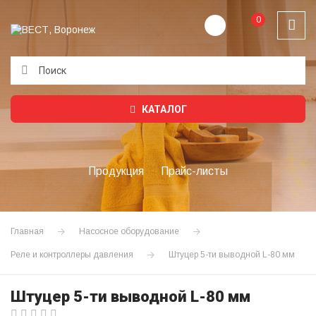
0
Подождите...
КАТАЛОГ
Продукция
Прайс-листы
Главная
Насосное оборудование
Реле и контроллеры давления
Штуцер 5-ти выводной L-80 мм
Штуцер 5-ти выводной L-80 мм