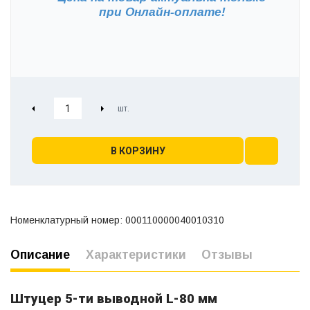
при
Онлайн-оплате!
В КОРЗИНУ
Номенклатурный номер: 000110000040010310
Описание
Характеристики
Отзывы
Штуцер 5-ти выводной L-80 мм