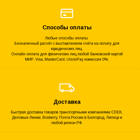
Способы оплаты
Любые способы оплаты.
Безналичный расчёт с выставлением счёта на оплату для
юридических лиц.
Онлайн-оплата для физических лиц любой банковской картой
МИР, Visa, MasterCard, UnionPay комиссия 0%.
Доставка
Быстрая доставка товаров транспортными компаниями CDEK,
Деловые Линии, Boxberry, Почта России в Белгород, Липецк и
любой регион РФ.