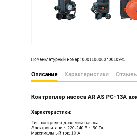
Номенклатурный номер: 000110000040010945
Описание
Характеристики
Отзыв
Контроллер насоса AR AS PC-13A ко
Характеристики:
Тип: контролёр давления насоса
Электропитание: 220-240 В ~ 50 Гц
Максимальный ток: 10 А