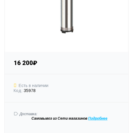
16 200₽
Есть в наличии
Код:
35978
Доставка:
Самовывоз
из Сети магазинов
Подробне
е