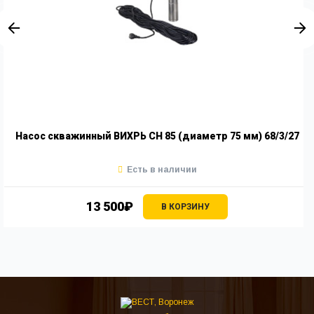
Насос скважинный ВИХРЬ СН 85 (диаметр 75 мм) 68/3/27
Есть в наличии
13 500₽
В КОРЗИНУ