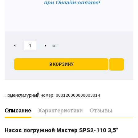
при
Онлайн-оплате!
В КОРЗИНУ
Номенклатурный номер: 000120000000003014
Описание
Характеристики
Отзывы
Насос погружной Мастер SPS2-110 3,5"