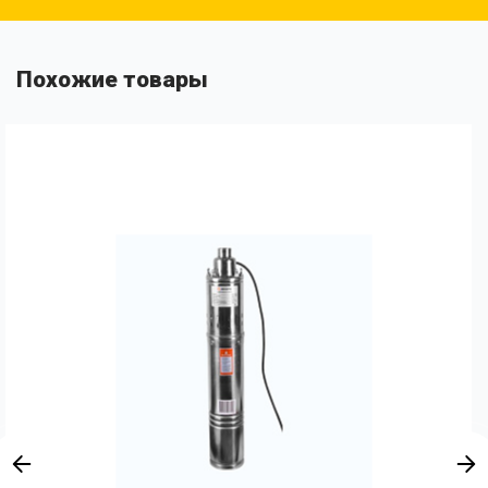
Похожие товары