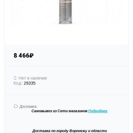
8 466₽
Нет в наличии
Код:
29335
Доставка:
Самовывоз
из Сети магазинов
Подробне
е
Доставка
по городу Воронежу и области