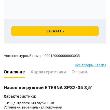
ЗАКАЗАТЬ
Номенклатурный номер: 000120000000003035
Все товары
Eterna
Описание
Характеристики
Отзывы
Насос погружной ETERNA SPS2-35 3,5"
Характеристики:
Тип: центробежный глубинный
Установка: вертикальная погружная