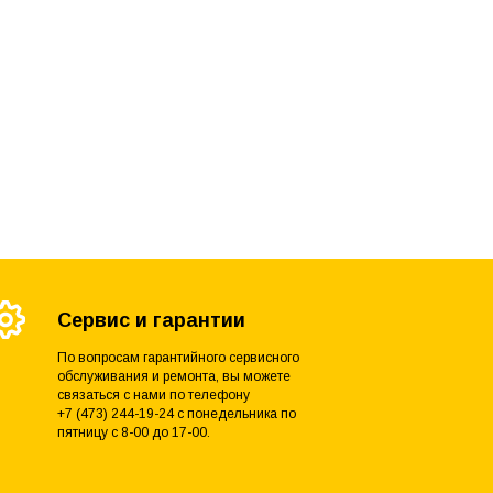
Сервис и гарантии
По вопросам гарантийного сервисного
обслуживания и ремонта, вы можете
связаться с нами по телефону
+7 (473) 244-19-24 с понедельника по
пятницу с 8-00 до 17-00.