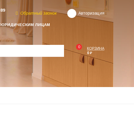
-89
Обратный звонок
Авторизация
ЮРИДИЧЕСКИМ ЛИЦАМ
0
КОРЗИНА
0 ₽