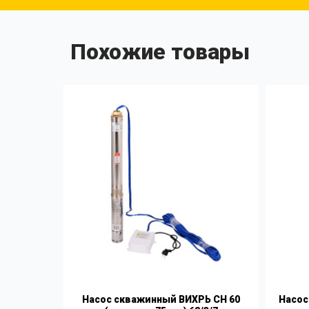
Похожие товары
Насос скважинный ВИХРЬ СН 60
Насос