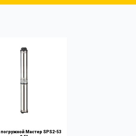
 погружной Мастер SPS2-53