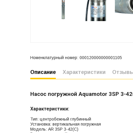
Номенклатурный номер: 000120000000001105
Описание
Характеристики
Отзыв
Насос погружной Aquamotor 3SP 3-42
Характеристики:
Тип: центробежный глубинный
Установка: вертикальная погружная
Модель: AR 3SP 3-42(С)