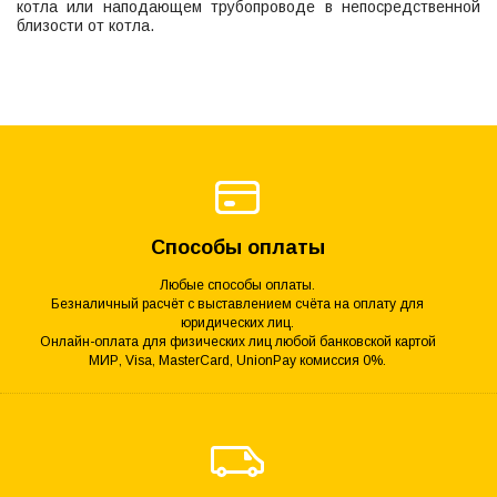
котла или наподающем трубопроводе в непосредственной
близости от котла.
Способы оплаты
Любые способы оплаты.
Безналичный расчёт с выставлением счёта на оплату для
юридических лиц.
Онлайн-оплата для физических лиц любой банковской картой
МИР, Visa, MasterCard, UnionPay комиссия 0%.