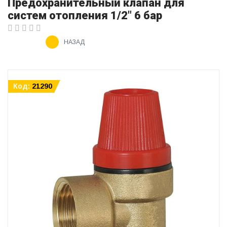
Предохранительный клапан для
систем отопления 1/2" 6 бар
НАЗАД
Код:
21290