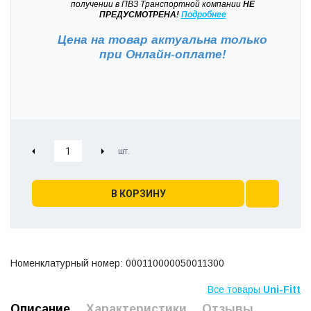
получении в ПВЗ Транспортной компании
НЕ
ПРЕДУСМОТРЕНА!
Подробнее
Цена на товар актуальна только
при
Онлайн-оплате!
В КОРЗИНУ
Номенклатурный номер: 000110000050011300
Все товары
Uni-Fitt
Описание
Характеристики
Отзывы