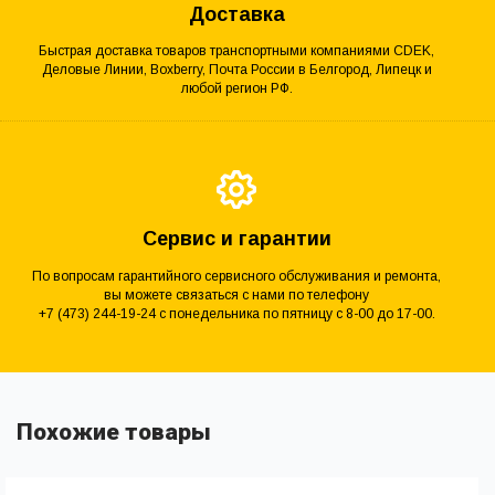
Доставка
Быстрая доставка товаров транспортными компаниями CDEK,
Деловые Линии, Boxberry, Почта России в Белгород, Липецк и
любой регион РФ.
Сервис и гарантии
По вопросам гарантийного сервисного обслуживания и ремонта,
вы можете связаться с нами по телефону
+7 (473) 244-19-24 с понедельника по пятницу с 8-00 до 17-00.
Похожие товары