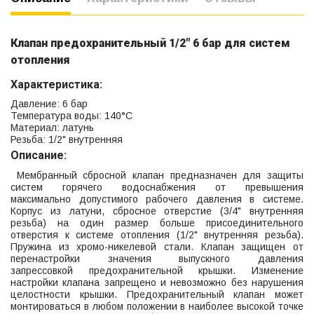
Клапан предохранительный 1/2" 6 бар для систем
отопления
Характеристика:
Давление: 6 бар
Температура воды: 140°C
Материал: латунь
Резьба: 1/2" внутренняя
Описание:
Мембранный сбросной клапан предназначен для защиты
систем горячего водоснабжения от превышения
максимально допустимого рабочего давления в системе.
Корпус из латуни, сбросное отверстие (3/4" внутренняя
резьба) на один размер больше присоединительного
отверстия к системе отопления (1/2" внутренняя резьба).
Пружина из хромо-никелевой стали. Клапан защищен от
перенастройки значения выпускного давления
запрессовкой предохранительной крышки. Изменение
настройки клапана запрещено и невозможно без нарушения
целостности крышки. Предохранительный клапан может
монтироваться в любом положении в наиболее высокой точке