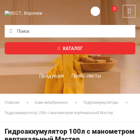
0
Подождите...
КАТАЛОГ
Продукция
Прайс-листы
Главная
Баки мембранные
Гидроаккумуляторы
Гидроаккумулятор 100л с манометром вертикальный Мастер
Гидроаккумулятор 100л с манометром
вертикальный Мастер