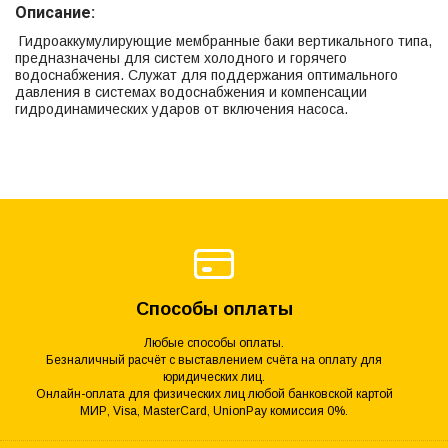
Описание:
Гидроаккумулирующие мембранные баки вертикального типа,
предназначены для систем холодного и горячего
водоснабжения. Служат для поддержания оптимального
давления в системах водоснабжения и компенсации
гидродинамических ударов от включения насоса.
Способы оплаты
Любые способы оплаты.
Безналичный расчёт с выставлением счёта на оплату для
юридических лиц.
Онлайн-оплата для физических лиц любой банковской картой
МИР, Visa, MasterCard, UnionPay комиссия 0%.