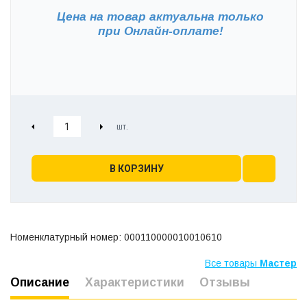
Цена на товар актуальна только
при
Онлайн-оплате!
В КОРЗИНУ
Номенклатурный номер: 000110000010010610
Все товары
Мастер
Описание
Характеристики
Отзывы