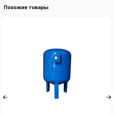
Похожие товары