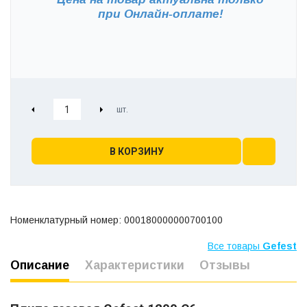
при
Онлайн-оплате!
В КОРЗИНУ
Номенклатурный номер: 000180000000700100
Все товары
Gefest
Описание
Характеристики
Отзывы