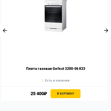
Плита газовая Gefest 3200-06 К33
Есть в наличии
25 400₽
В КОРЗИНУ