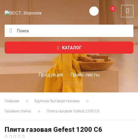
0
Подождите...
КАТАЛОГ
Продукция
Прайс-листы
Главная
Крупная бытовая техника
Газовые плиты
Плита газовая Gefest 1200 С6
Плита газовая Gefest 1200 С6