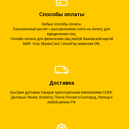
Способы оплаты
Любые способы оплаты.
Безналичный расчёт с выставлением счёта на оплату для
юридических лиц.
Онлайн-оплата для физических лиц любой банковской картой
МИР, Visa, MasterCard, UnionPay комиссия 0%.
Доставка
Быстрая доставка товаров транспортными компаниями CDEK,
Деловые Линии, Boxberry, Почта России в Белгород, Липецк и
любой регион РФ.