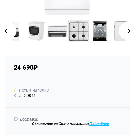
24 690₽
Есть в наличии
Код:
20011
Доставка:
Самовывоз
из Сети магазинов
Подробне
е