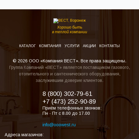
Хорошо быть
в теплой компании
КАТАЛОГ
КОМПАНИЯ
УСЛУГИ
АКЦИИ
КОНТАКТЫ
© 2026 ООО «Компания ВЕСТ». Все права защищены.
Группа Компаний «ВЕСТ» является поставщиком газового,
отопительного и сантехнического оборудования,
заслужившим доверие клиентов.
8 (800) 302-79-61
+7 (473) 252-90-89
Приём телефонных звонков:
Пн - Пт с 8.00 до 17.00
info@ooowest.ru
Адреса магазинов: