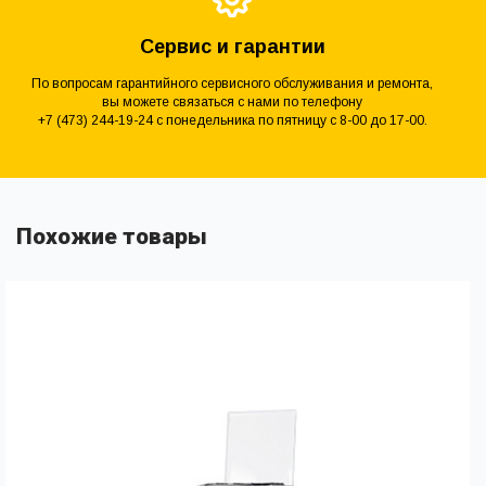
Сервис и гарантии
По вопросам гарантийного сервисного обслуживания и ремонта,
вы можете связаться с нами по телефону
+7 (473) 244-19-24 с понедельника по пятницу с 8-00 до 17-00.
Похожие товары