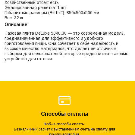
Хозяйственный отсек: есть
Эмалированная решётка: 1 шт
Габаритные размеры (ВхШхГ): 850х500х500 мм
Вес: 32 кг
Описание:
Газовая плита DeLuxe 5040.38 — это современная модель,
предназначенная для эффективного и удобного
приготовления пищи. Она сочетает в себе надежность и
высокое качество материалов, что делает её отличным
выбором для пользователей, которые предпочитают газовые
устройства для готовки.
Способы оплаты
Любые способы оплаты.
Безналичный расчёт с выставлением счёта на оплату для
юридических лиц.