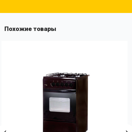
Похожие товары