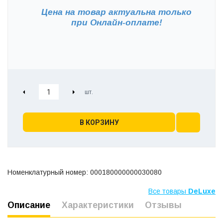
Цена на товар актуальна только
при
Онлайн-оплате!
В КОРЗИНУ
Номенклатурный номер: 000180000000030080
Все товары
DeLuxe
Описание
Характеристики
Отзывы