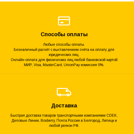
Способы оплаты
Любые способы оплаты.
Безналичный расчёт с выставлением счёта на оплату для
юридических лиц.
Онлайн-оплата для физических лиц любой банковской картой
МИР, Visa, MasterCard, UnionPay комиссия 0%.
Доставка
Быстрая доставка товаров транспортными компаниями CDEK,
Деловые Линии, Boxberry, Почта России в Белгород, Липецк и
любой регион РФ.