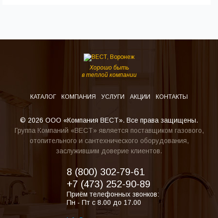
Хорошо быть
в теплой компании
КАТАЛОГ
КОМПАНИЯ
УСЛУГИ
АКЦИИ
КОНТАКТЫ
© 2026 ООО «Компания ВЕСТ». Все права защищены.
Группа Компаний «ВЕСТ» является поставщиком газового,
отопительного и сантехнического оборудования,
заслужившим доверие клиентов.
8 (800) 302-79-61
+7 (473) 252-90-89
Приём телефонных звонков:
Пн - Пт с 8.00 до 17.00