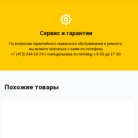
Сервис и гарантии
По вопросам гарантийного сервисного обслуживания и ремонта,
вы можете связаться с нами по телефону
+7 (473) 244-19-24 с понедельника по пятницу с 8-00 до 17-00.
Похожие товары