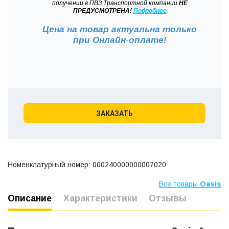
получении в ПВЗ Транспортной компании
НЕ
ПРЕДУСМОТРЕНА!
Подробнее
Цена на товар актуальна только
при
Онлайн-оплате!
ЗАКАЗАТЬ
Номенклатурный номер: 000240000000007020
Все товары
Oasis
Описание
Характеристики
Отзывы