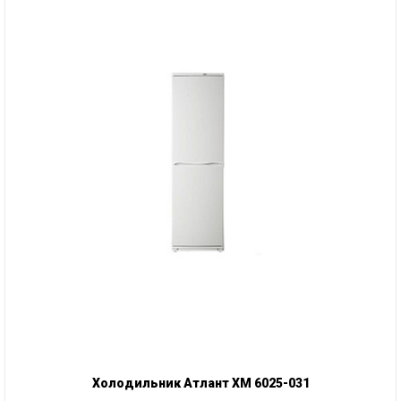
Холодильник Атлант ХМ 6025-031