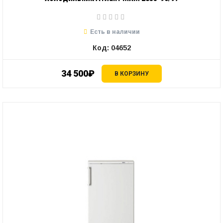
Есть в наличии
Код: 04652
34 500₽
В КОРЗИНУ