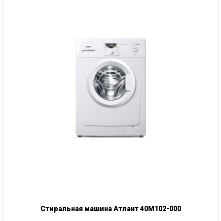
Стиральная машина Атлант 40М102-000