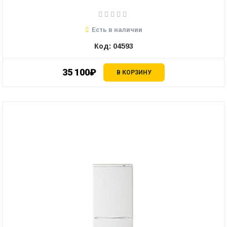
Есть в наличии
Код: 04593
35 100₽
В КОРЗИНУ