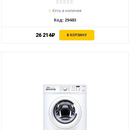
Есть в наличии
Код: 29483
26 214₽
В КОРЗИНУ