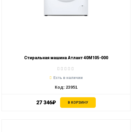
Стиральная машина Атлант 40М105-000
Есть в наличии
Код: 23951
27 346₽
В КОРЗИНУ