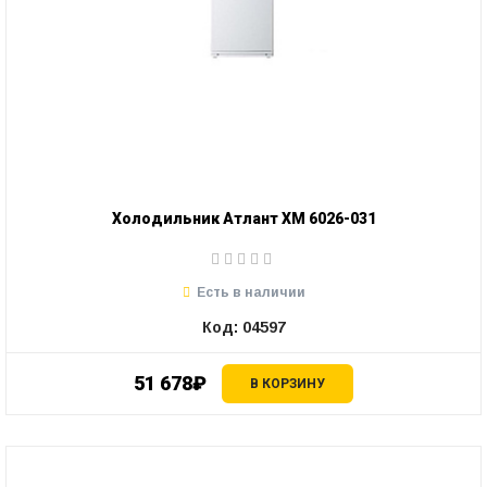
Холодильник Атлант ХМ 6026-031
Есть в наличии
Код: 04597
51 678₽
В КОРЗИНУ