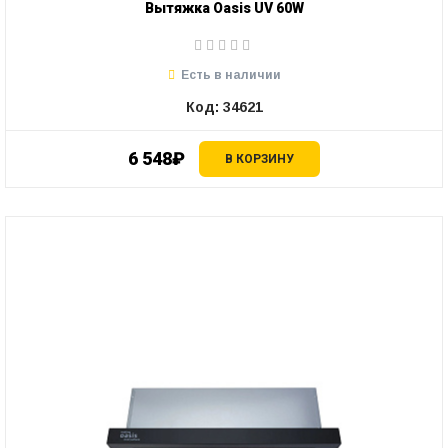
Вытяжка Oasis UV 60W
Есть в наличии
Код: 34621
6 548₽
В КОРЗИНУ