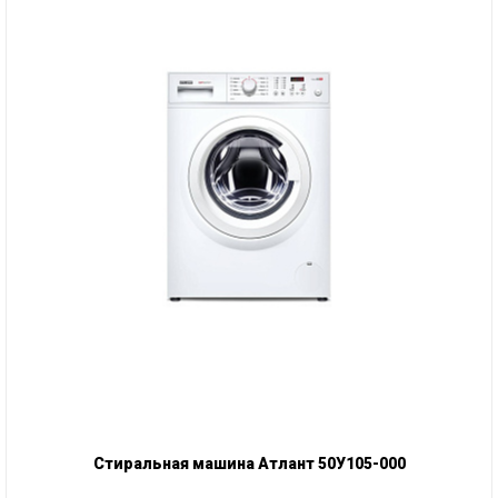
Стиральная машина Атлант 50У105-000