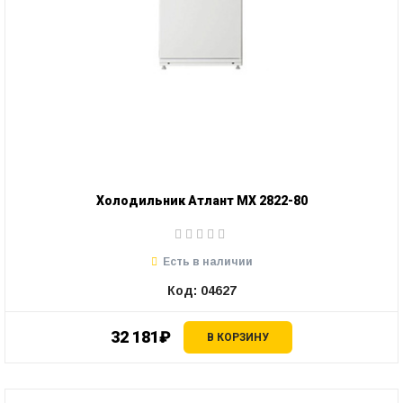
Холодильник Атлант МХ 2822-80
Есть в наличии
Код: 04627
32 181₽
В КОРЗИНУ