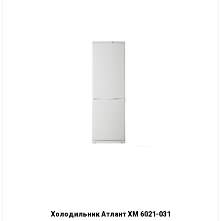
Холодильник Атлант ХМ 6021-031