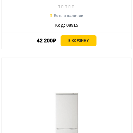
Есть в наличии
Код: 08915
42 200₽
В КОРЗИНУ