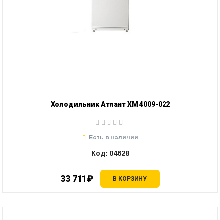
Холодильник Атлант ХМ 4009-022
Есть в наличии
Код: 04628
33 711₽
В КОРЗИНУ