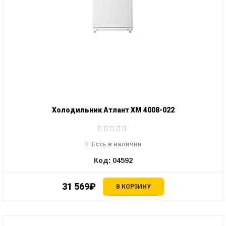
Холодильник Атлант ХМ 4008-022
Есть в наличии
Код: 04592
31 569₽
В КОРЗИНУ