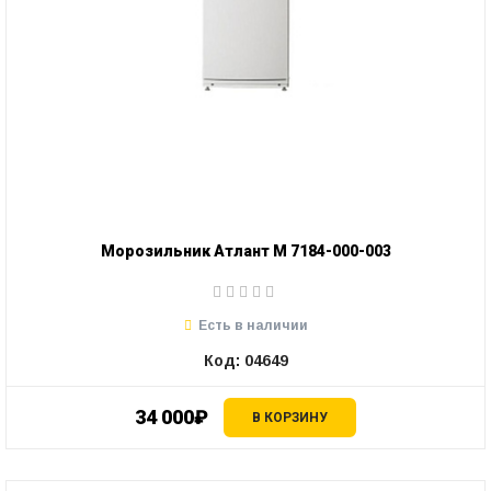
Морозильник Атлант М 7184-000-003
Есть в наличии
Код: 04649
34 000₽
В КОРЗИНУ