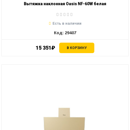
Вытяжка наклонная Oasis NF-60W белая
Есть в наличии
Код: 29407
15 351₽
В КОРЗИНУ