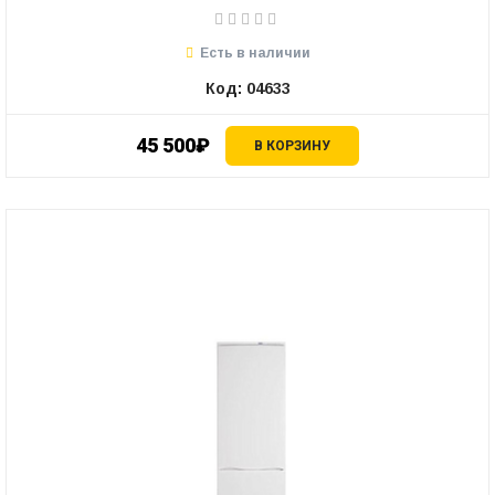
Есть в наличии
Код: 04633
45 500₽
В КОРЗИНУ