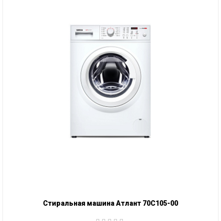
Стиральная машина Атлант 70С105-00