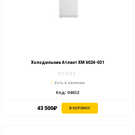
Холодильник Атлант ХМ 6024-031
Есть в наличии
Код: 04632
43 500₽
В КОРЗИНУ