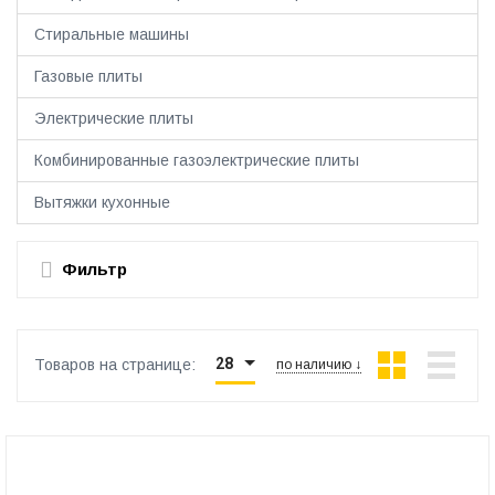
Стиральные машины
Газовые плиты
Электрические плиты
Комбинированные газоэлектрические плиты
Вытяжки кухонные
Фильтр
28
Товаров на странице:
по наличию ↓