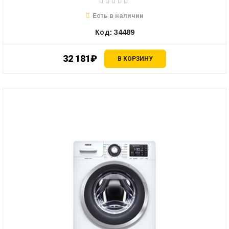
Есть в наличии
Код: 34489
32 181₽
В КОРЗИНУ