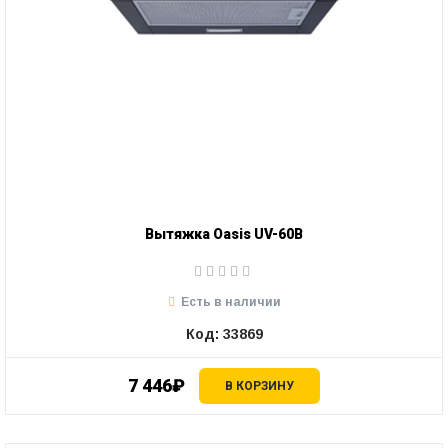
Вытяжка Oasis UV-60B
Есть в наличии
Код: 33869
7 446₽
В КОРЗИНУ