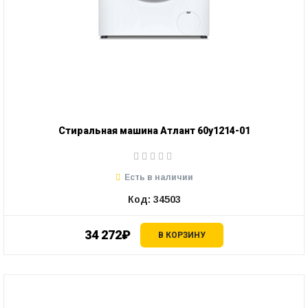
Стиральная машина Атлант 60у1214-01
Есть в наличии
Код: 34503
34 272₽
В КОРЗИНУ