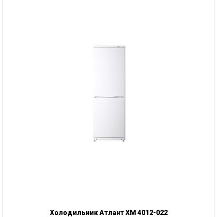
Холодильник Атлант ХМ 4012-022