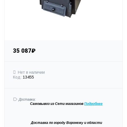
35 087₽
Нет в наличии
Код:
13455
Доставка:
Самовывоз
из Сети магазинов
Подробне
е
Доставка
по городу Воронежу и области