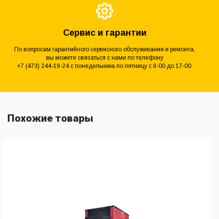
Сервис и гарантии
По вопросам гарантийного сервисного обслуживания и ремонта,
вы можете связаться с нами по телефону
+7 (473) 244-19-24 с понедельника по пятницу с 8-00 до 17-00.
Похожие товары