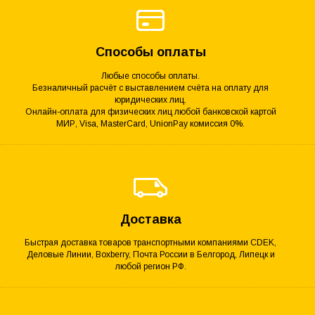
Способы оплаты
Любые способы оплаты.
Безналичный расчёт с выставлением счёта на оплату для
юридических лиц.
Онлайн-оплата для физических лиц любой банковской картой
МИР, Visa, MasterCard, UnionPay комиссия 0%.
Доставка
Быстрая доставка товаров транспортными компаниями CDEK,
Деловые Линии, Boxberry, Почта России в Белгород, Липецк и
любой регион РФ.