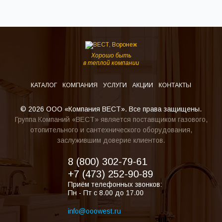
Хорошо быть
в теплой компании
КАТАЛОГ
КОМПАНИЯ
УСЛУГИ
АКЦИИ
КОНТАКТЫ
© 2026 ООО «Компания ВЕСТ». Все права защищены.
Группа Компаний «ВЕСТ» является поставщиком газового,
отопительного и сантехнического оборудования,
заслужившим доверие клиентов.
8 (800) 302-79-61
+7 (473) 252-90-89
Приём телефонных звонков:
Пн - Пт с 8.00 до 17.00
info@ooowest.ru