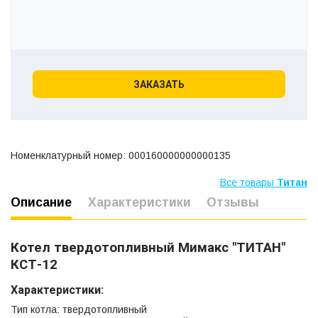
ЗАКАЗАТЬ
Номенклатурный номер: 000160000000000135
Все товары
Титан
Описание
Характеристики
Отзывы
Котел твердотопливный Мимакс "ТИТАН"
КСТ-12
Характеристики:
Тип котла: твердотопливный