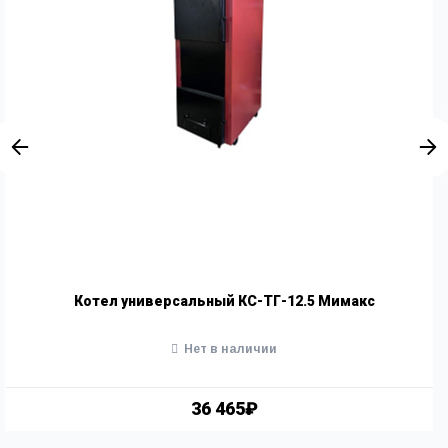
Котел универсальный КС-ТГ-12.5 Мимакс
Нет в наличии
36 465₽