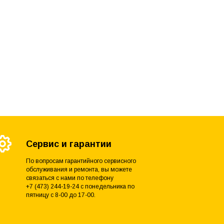
Сервис и гарантии
По вопросам гарантийного сервисного
обслуживания и ремонта, вы можете
связаться с нами по телефону
+7 (473) 244-19-24 с понедельника по
пятницу с 8-00 до 17-00.