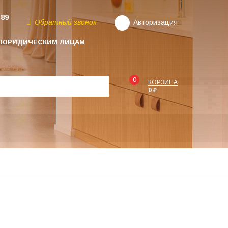
-89
Обратный звонок
Авторизация
ЮРИДИЧЕСКИМ ЛИЦАМ
0
КОРЗИНА
0 ₽