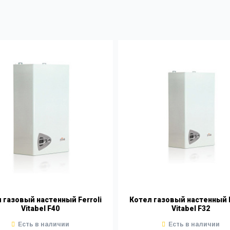
 газовый настенный Ferroli
Котел газовый настенный F
Vitabel F40
Vitabel F32
Есть в наличии
Есть в наличии