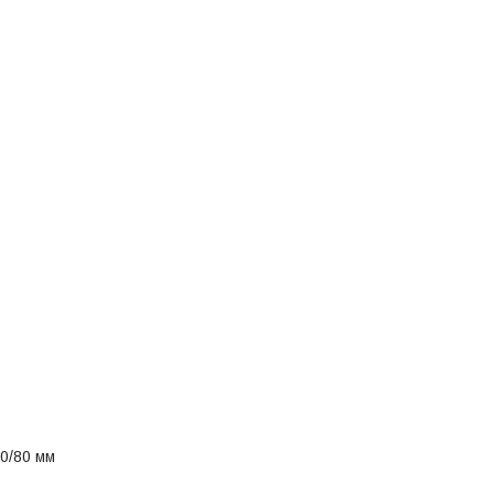
0/80 мм