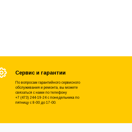
Сервис и гарантии
По вопросам гарантийного сервисного
обслуживания и ремонта, вы можете
связаться с нами по телефону
+7 (473) 244-19-24 с понедельника по
пятницу с 8-00 до 17-00.