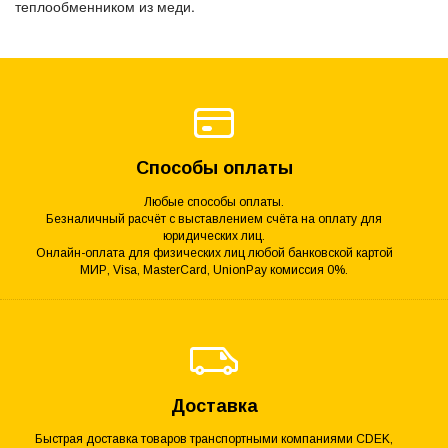
теплообменником из меди.
Способы оплаты
Любые способы оплаты.
Безналичный расчёт с выставлением счёта на оплату для
юридических лиц.
Онлайн-оплата для физических лиц любой банковской картой
МИР, Visa, MasterCard, UnionPay комиссия 0%.
Доставка
Быстрая доставка товаров транспортными компаниями CDEK,