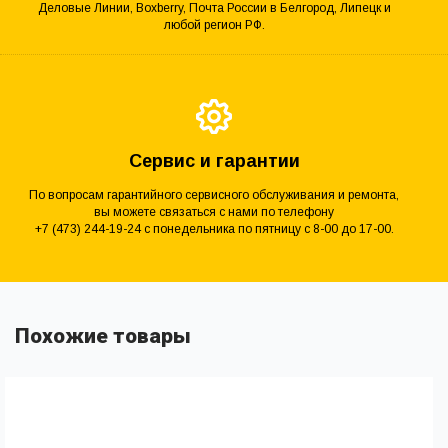
Деловые Линии, Boxberry, Почта России в Белгород, Липецк и
любой регион РФ.
Сервис и гарантии
По вопросам гарантийного сервисного обслуживания и ремонта,
вы можете связаться с нами по телефону
+7 (473) 244-19-24 с понедельника по пятницу с 8-00 до 17-00.
Похожие товары