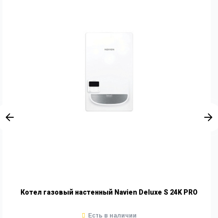
Котел газовый настенный Navien Deluxe S 24K PRO
Есть в наличии