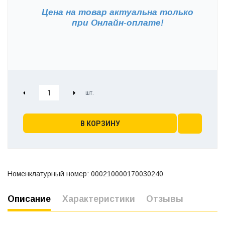
Цена на товар актуальна только
при
Онлайн-оплате!
В КОРЗИНУ
Номенклатурный номер: 000210000170030240
Описание
Характеристики
Отзывы