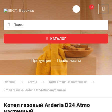
0
Подождите...
КАТАЛОГ
Продукция
Прайс-листы
Главная
Котлы
Котлы газовые настенные
Котел газовый Arderia D24 Atmo настенный
Котел газовый Arderia D24 Atmo
настенный