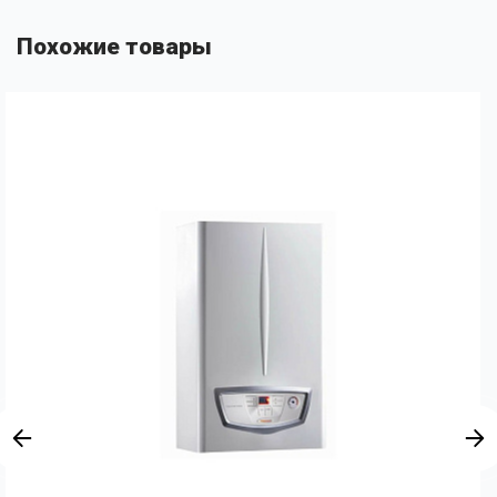
Похожие товары