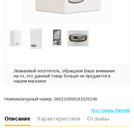
Уважаемый посетитель, обращаем Ваше внимание
на то, что данный товар больше не продается в
нашем магазине
Номенклатурный номер: 000210000161020240
Все товары
Ferroli
Описание
Характеристики
Отзывы