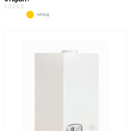
НАЗАД