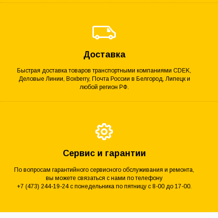
Доставка
Быстрая доставка товаров транспортными компаниями CDEK,
Деловые Линии, Boxberry, Почта России в Белгород, Липецк и
любой регион РФ.
Сервис и гарантии
По вопросам гарантийного сервисного обслуживания и ремонта,
вы можете связаться с нами по телефону
+7 (473) 244-19-24 с понедельника по пятницу с 8-00 до 17-00.