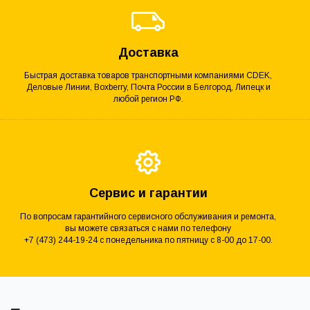
Доставка
Быстрая доставка товаров транспортными компаниями CDEK,
Деловые Линии, Boxberry, Почта России в Белгород, Липецк и
любой регион РФ.
Сервис и гарантии
По вопросам гарантийного сервисного обслуживания и ремонта,
вы можете связаться с нами по телефону
+7 (473) 244-19-24 с понедельника по пятницу с 8-00 до 17-00.