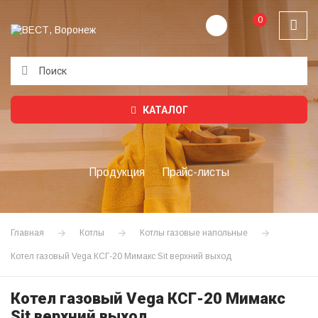
0
Подождите...
КАТАЛОГ
Продукция
Прайс-листы
Главная
Котлы
Котлы газовые напольные
Котел газовый Vega КСГ-20 Мимакс Sit верхний выход
Котел газовый Vega КСГ-20 Мимакс
Sit верхний выход