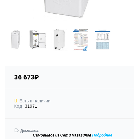
36 673₽
Есть в наличии
Код:
31971
Доставка:
Самовывоз
из Сети магазинов
Подробне
е