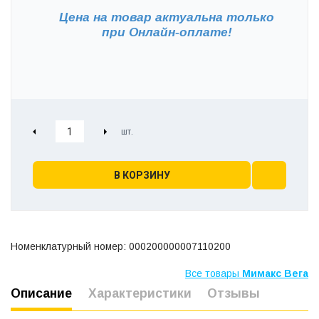
Цена на товар актуальна только
при
Онлайн-оплате!
В КОРЗИНУ
Номенклатурный номер: 000200000007110200
Все товары
Мимакс Вега
Описание
Характеристики
Отзывы