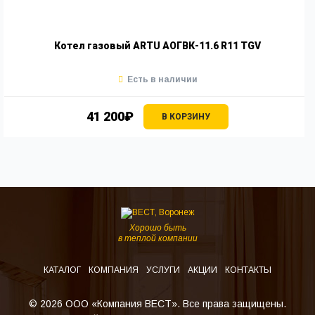
Котел газовый ARTU АОГВК-11.6 R11 TGV
Есть в наличии
41 200₽
В КОРЗИНУ
Хорошо быть
в теплой компании
КАТАЛОГ
КОМПАНИЯ
УСЛУГИ
АКЦИИ
КОНТАКТЫ
© 2026 ООО «Компания ВЕСТ». Все права защищены.