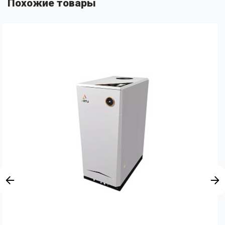
Похожие товары