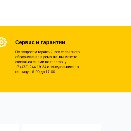
Сервис и гарантии
По вопросам гарантийного сервисного
обслуживания и ремонта, вы можете
связаться с нами по телефону
+7 (473) 244-19-24 с понедельника по
пятницу с 8-00 до 17-00.