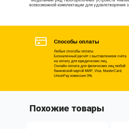
всевозможной комплектации для удовлетворения з
Способы оплаты
Любые способы оплаты.
Безналичный расчёт с выставлением счёта
на оплату для юридических лиц.
Онлайн-оплата для физических лиц любой
банковской картой МИР, Visa, MasterCard,
UnionPay комиссия 0%.
Похожие товары