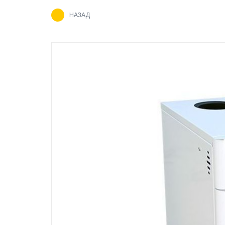
НАЗАД