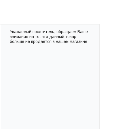
Уважаемый посетитель, обращаем Ваше
внимание на то, что данный товар
больше не продается в нашем магазине