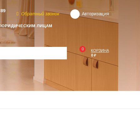
-89
Обратный звонок
Авторизация
ЮРИДИЧЕСКИМ ЛИЦАМ
0
КОРЗИНА
0 ₽